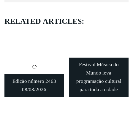
RELATED ARTICLES:
Festival Música do
Mundo leva
Edição número 2463
programação cultural
08/08/2026
para toda a cidade