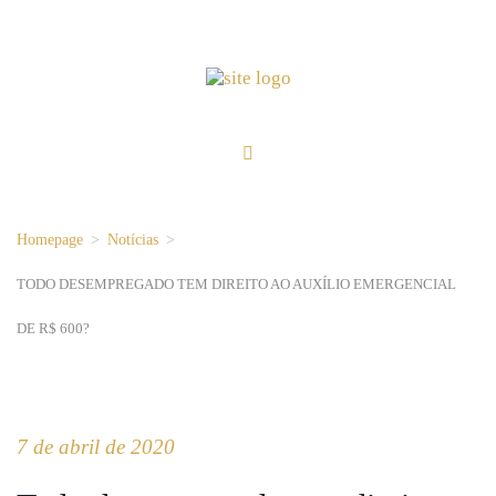
Homepage
>
Notícias
>
TODO DESEMPREGADO TEM DIREITO AO AUXÍLIO EMERGENCIAL
DE R$ 600?
7 de abril de 2020