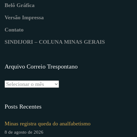
Belô Gráfica
Versão Impressa
Contato
SINDIJORI – COLUNA MINAS GERAIS
Arquivo Correio Trespontano
Posts Recentes
Minas registra queda do analfabetismo
8 de agosto de 2026