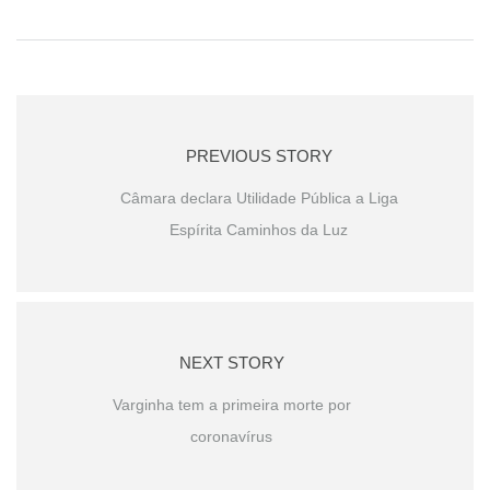
PREVIOUS STORY
Câmara declara Utilidade Pública a Liga
Espírita Caminhos da Luz
NEXT STORY
Varginha tem a primeira morte por
coronavírus