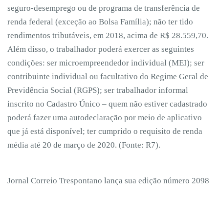
seguro-desemprego ou de programa de transferência de
renda federal (exceção ao Bolsa Família); não ter tido
rendimentos tributáveis, em 2018, acima de R$ 28.559,70.
Além disso, o trabalhador poderá exercer as seguintes
condições: ser microempreendedor individual (MEI); ser
contribuinte individual ou facultativo do Regime Geral de
Previdência Social (RGPS); ser trabalhador informal
inscrito no Cadastro Único – quem não estiver cadastrado
poderá fazer uma autodeclaração por meio de aplicativo
que já está disponível; ter cumprido o requisito de renda
média até 20 de março de 2020. (Fonte: R7).
Jornal Correio Trespontano lança sua edição número 2098