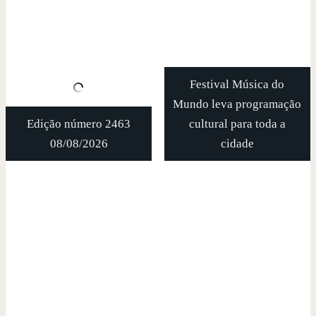
Festival Música do
Mundo leva programação
Edição número 2463
cultural para toda a
08/08/2026
cidade