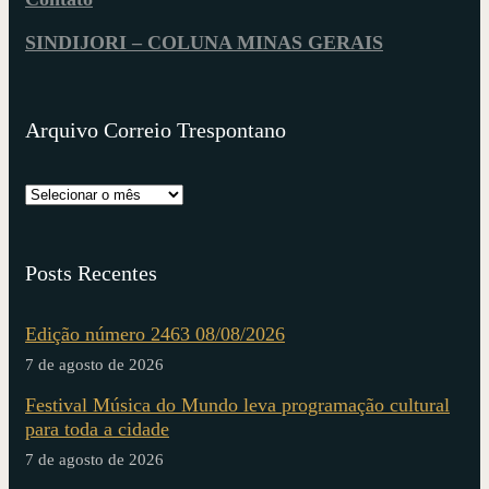
SINDIJORI – COLUNA MINAS GERAIS
Arquivo Correio Trespontano
Posts Recentes
Edição número 2463 08/08/2026
7 de agosto de 2026
Festival Música do Mundo leva programação cultural
para toda a cidade
7 de agosto de 2026