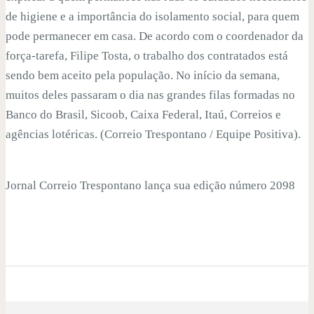
de higiene e a importância do isolamento social, para quem
pode permanecer em casa. De acordo com o coordenador da
força-tarefa, Filipe Tosta, o trabalho dos contratados está
sendo bem aceito pela população. No início da semana,
muitos deles passaram o dia nas grandes filas formadas no
Banco do Brasil, Sicoob, Caixa Federal, Itaú, Correios e
agências lotéricas. (Correio Trespontano / Equipe Positiva).
Jornal Correio Trespontano lança sua edição número 2098