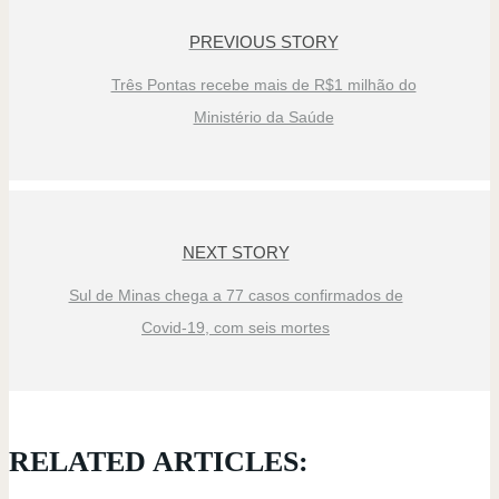
PREVIOUS STORY
Três Pontas recebe mais de R$1 milhão do
Ministério da Saúde
NEXT STORY
Sul de Minas chega a 77 casos confirmados de
Covid-19, com seis mortes
RELATED ARTICLES: