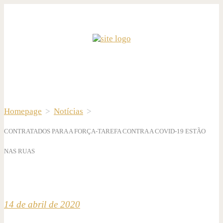
Homepage
>
Notícias
>
CONTRATADOS PARA A FORÇA-TAREFA CONTRA A COVID-19 ESTÃO
NAS RUAS
14 de abril de 2020