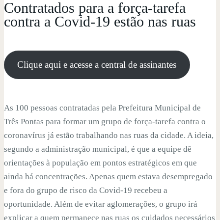
Contratados para a força-tarefa
contra a Covid-19 estão nas ruas
Clique aqui e acesse a central de assinantes
As 100 pessoas contratadas pela Prefeitura Municipal de
Três Pontas para formar um grupo de força-tarefa contra o
coronavírus já estão trabalhando nas ruas da cidade. A ideia,
segundo a administração municipal, é que a equipe dê
orientações à população em pontos estratégicos em que
ainda há concentrações. Apenas quem estava desempregado
e fora do grupo de risco da Covid-19 recebeu a
oportunidade. Além de evitar aglomerações, o grupo irá
explicar a quem permanece nas ruas os cuidados necessários