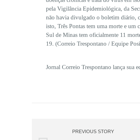
pela Vigilância Epidemiológica, da Sec
não havia divulgado o boletim diário,
isto, Três Pontas tem uma morte e um 
Sul de Minas tem oficialmente 11 mort
19. (Correio Trespontano / Equipe Posi
Jornal Correio Trespontano lança sua 
PREVIOUS STORY