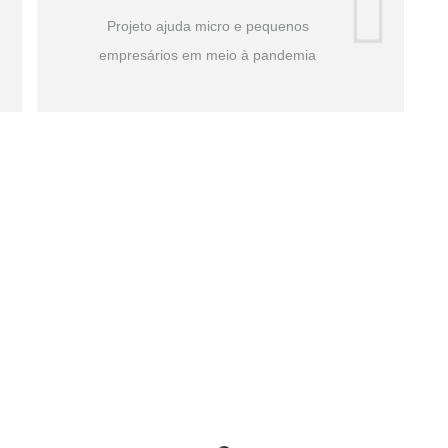
Projeto ajuda micro e pequenos
empresários em meio à pandemia