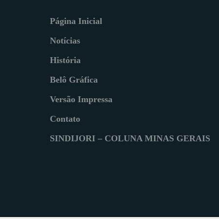
Página Inicial
Notícias
História
Belô Gráfica
Versão Impressa
Contato
SINDIJORI – COLUNA MINAS GERAIS