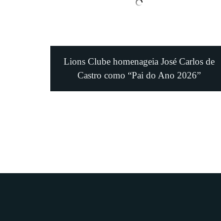
Lions Clube homenageia José Carlos de
Castro como “Pai do Ano 2026”