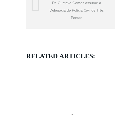
Dr. Gustavo Gomes assume a
Delegacia de Polícia Civil de Três
Pontas
RELATED ARTICLES: