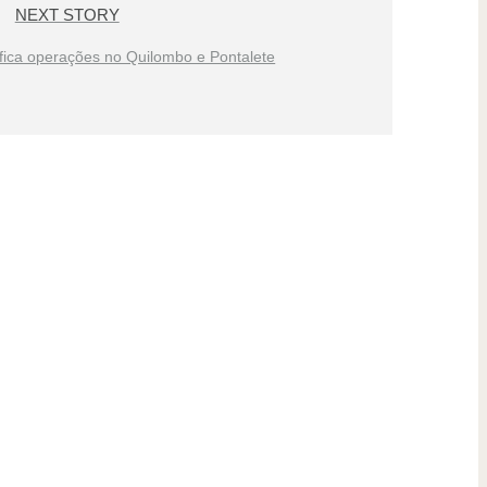
NEXT STORY
nsifica operações no Quilombo e Pontalete