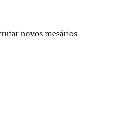
ecrutar novos mesários