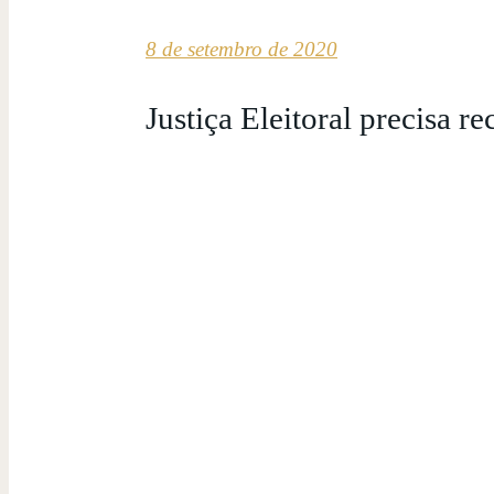
8 de setembro de 2020
Justiça Eleitoral precisa r