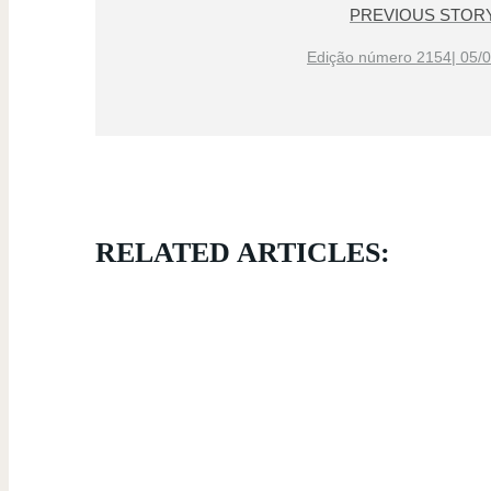
PREVIOUS STOR
Edição número 2154| 05/
RELATED ARTICLES: