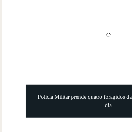
Polícia Militar prende quatro foragidos d
dia