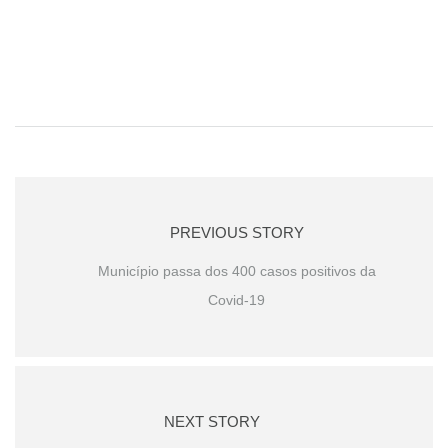
PREVIOUS STORY
Município passa dos 400 casos positivos da
Covid-19
NEXT STORY