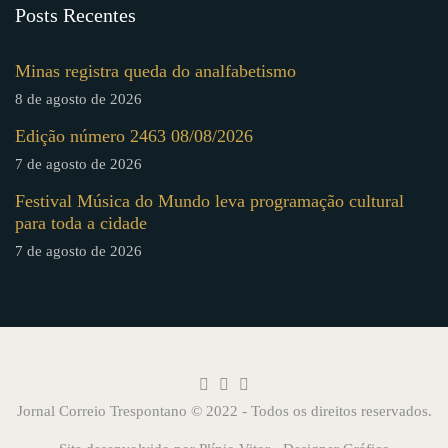
Posts Recentes
Minas registra queda do analfabetismo
8 de agosto de 2026
Edição número 2463 08/08/2026
7 de agosto de 2026
Festival Música do Mundo leva programação cultural
para toda a cidade
7 de agosto de 2026
Jornal Correio Trespontano © 2022 - Todos os direitos reservados.