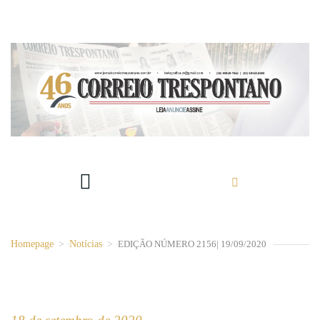
Homepage
>
Notícias
>
EDIÇÃO NÚMERO 2156| 19/09/2020