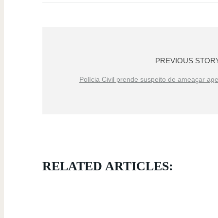
PREVIOUS STOR
Polícia Civil prende suspeito de ameaçar ag
RELATED ARTICLES: