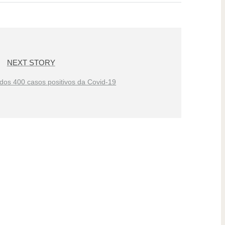
NEXT STORY
dos 400 casos positivos da Covid-19