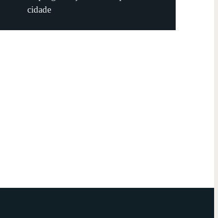
cidade