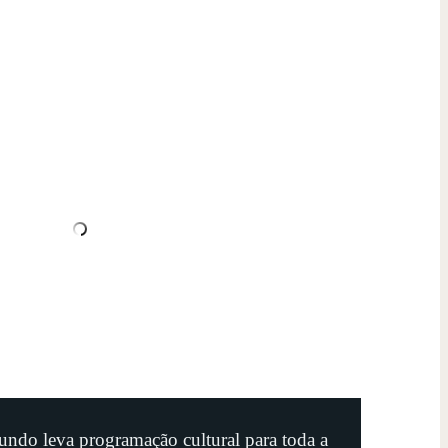
undo leva programação cultural para toda a