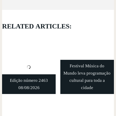
RELATED ARTICLES:
Festival Música do
Mundo leva programação
Edição número 2463
cultural para toda a
08/08/2026
cidade