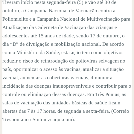
Tiveram início nesta segunda-feira (5) e vão até 30 de
outubro, a Campanha Nacional de Vacinação contra a
Poliomielite e a Campanha Nacional de Multivacinação para
Atualização da Caderneta de Vacinação das crianças e
adolescentes até 15 anos de idade, sendo 17 de outubro, o
dia “D” de divulgação e mobilização nacional. De acordo
com o Ministério da Saúde, esta ação tem como objetivos
reduzir o risco de reintrodução do poliovírus selvagem no
país, oportunizar o acesso às vacinas, atualizar a situação
vacinal, aumentar as coberturas vacinais, diminuir a
incidência das doenças imunopreveníveis e contribuir para o
controle ou eliminação dessas doenças. Em Três Pontas, as
salas de vacinação das unidades básicas de saúde ficam
abertas das 7 às 17 horas, de segunda a sexta-feira. (Correio
Trespontano / Sintonizeaqui.com).