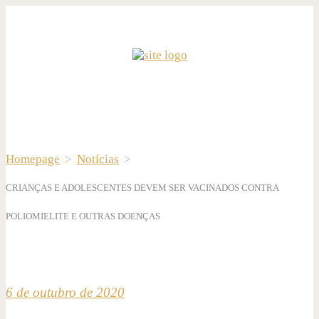
Homepage
>
Notícias
>
CRIANÇAS E ADOLESCENTES DEVEM SER VACINADOS CONTRA
POLIOMIELITE E OUTRAS DOENÇAS
6 de outubro de 2020