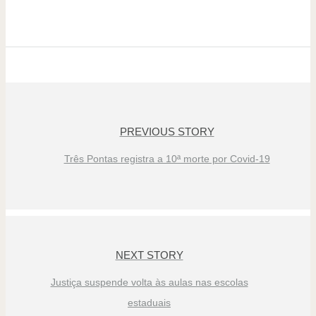
PREVIOUS STORY
Três Pontas registra a 10ª morte por Covid-19
NEXT STORY
Justiça suspende volta às aulas nas escolas
estaduais