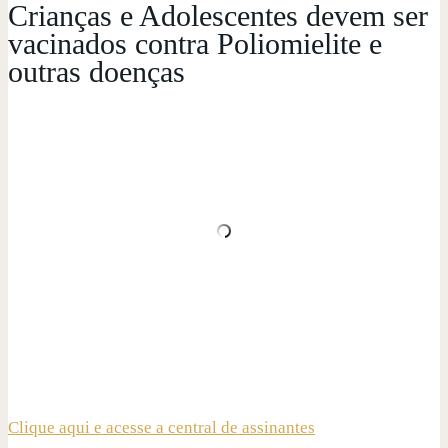
Crianças e Adolescentes devem ser
vacinados contra Poliomielite e
outras doenças
Clique aqui e acesse a central de assinantes