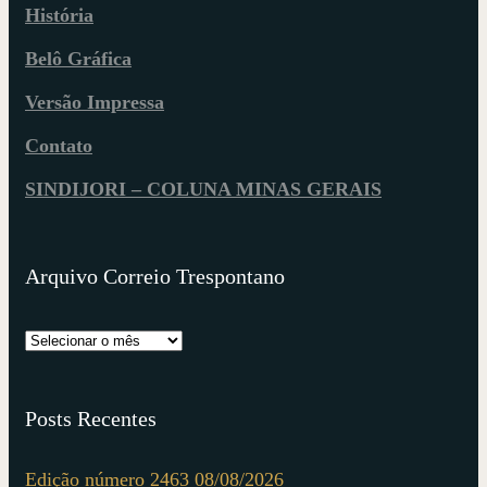
História
Belô Gráfica
Versão Impressa
Contato
SINDIJORI – COLUNA MINAS GERAIS
Arquivo Correio Trespontano
Posts Recentes
Edição número 2463 08/08/2026