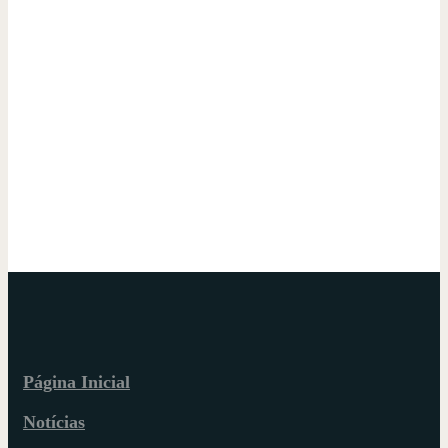
Página Inicial
Notícias