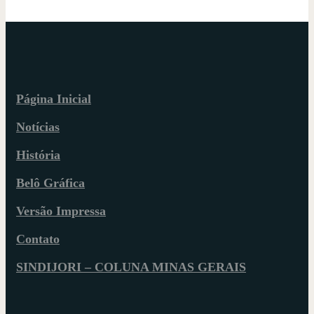
Página Inicial
Notícias
História
Belô Gráfica
Versão Impressa
Contato
SINDIJORI – COLUNA MINAS GERAIS