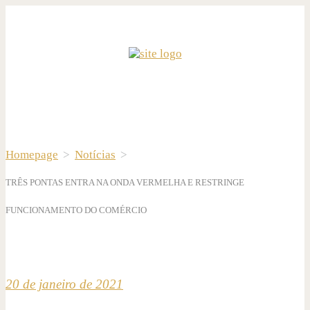
Homepage
>
Notícias
>
TRÊS PONTAS ENTRA NA ONDA VERMELHA E RESTRINGE
FUNCIONAMENTO DO COMÉRCIO
20 de janeiro de 2021