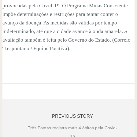
provocadas pela Covid-19. O Programa Minas Consciente
impõe determinações e restrições para tentar conter o
avanço da doença. As medidas são válidas por tempo
indeterminado, até que a cidade avance à onda amarela. A
avaliação também é feita pelo Governo do Estado. (Correio
Trespontano / Equipe Positiva).
PREVIOUS STORY
Três Pontas registra mais 4 óbitos pela Covid-
19