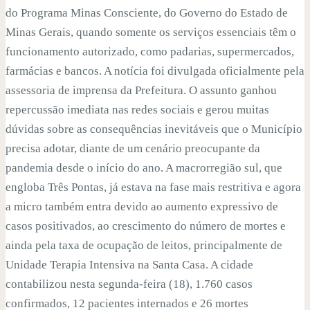
do Programa Minas Consciente, do Governo do Estado de
Minas Gerais, quando somente os serviços essenciais têm o
funcionamento autorizado, como padarias, supermercados,
farmácias e bancos. A notícia foi divulgada oficialmente pela
assessoria de imprensa da Prefeitura. O assunto ganhou
repercussão imediata nas redes sociais e gerou muitas
dúvidas sobre as consequências inevitáveis que o Município
precisa adotar, diante de um cenário preocupante da
pandemia desde o início do ano. A macrorregião sul, que
engloba Três Pontas, já estava na fase mais restritiva e agora
a micro também entra devido ao aumento expressivo de
casos positivados, ao crescimento do número de mortes e
ainda pela taxa de ocupação de leitos, principalmente de
Unidade Terapia Intensiva na Santa Casa. A cidade
contabilizou nesta segunda-feira (18), 1.760 casos
confirmados, 12 pacientes internados e 26 mortes