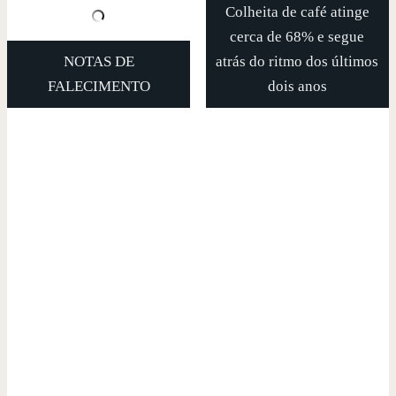
Colheita de café atinge
cerca de 68% e segue
NOTAS DE
atrás do ritmo dos últimos
FALECIMENTO
dois anos