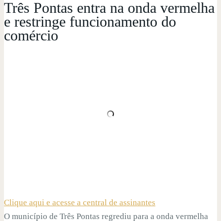
Três Pontas entra na onda vermelha
e restringe funcionamento do
comércio
Clique aqui e acesse a central de assinantes
O município de Três Pontas regrediu para a onda vermelha