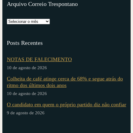
Arquivo Correio Trespontano
Posts Recentes
NOTAS DE FALECIMENTO
10 de agosto de 2026
Colheita de café atinge cerca de 68% e segue atrás do
ritmo dos últimos dois anos
10 de agosto de 2026
O candidato em quem o próprio partido diz não confiar
9 de agosto de 2026