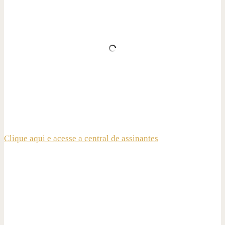
Clique aqui e acesse a central de assinantes