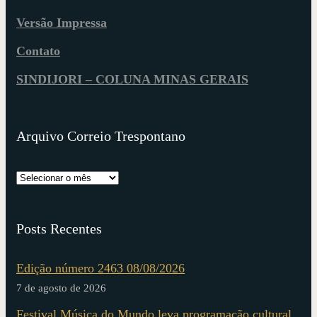
Versão Impressa
Contato
SINDIJORI – COLUNA MINAS GERAIS
Arquivo Correio Trespontano
Posts Recentes
Edição número 2463 08/08/2026
7 de agosto de 2026
Festival Música do Mundo leva programação cultural