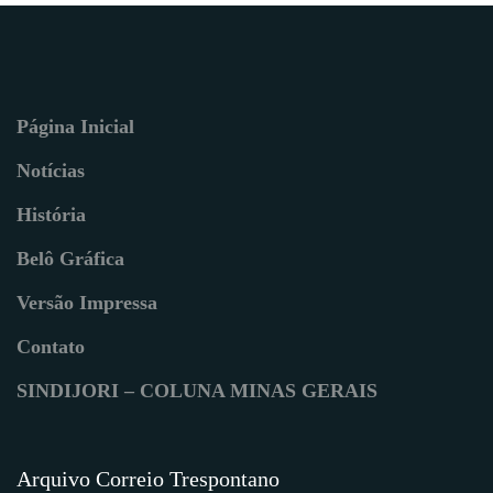
Página Inicial
Notícias
História
Belô Gráfica
Versão Impressa
Contato
SINDIJORI – COLUNA MINAS GERAIS
Arquivo Correio Trespontano