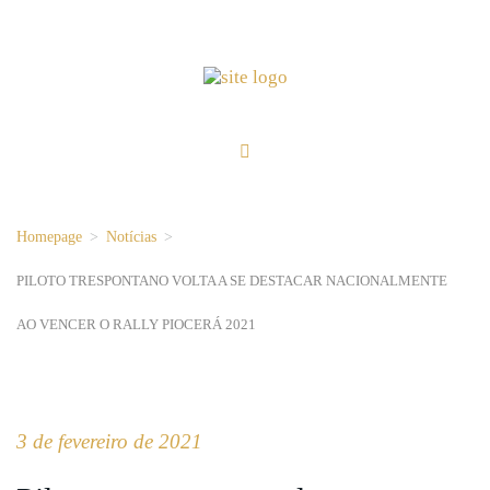
Homepage
>
Notícias
>
PILOTO TRESPONTANO VOLTA A SE DESTACAR NACIONALMENTE
AO VENCER O RALLY PIOCERÁ 2021
3 de fevereiro de 2021