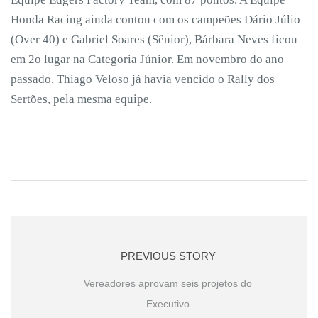
Honda Racing ainda contou com os campeões Dário Júlio
(Over 40) e Gabriel Soares (Sênior), Bárbara Neves ficou
em 2o lugar na Categoria Júnior. Em novembro do ano
passado, Thiago Veloso já havia vencido o Rally dos
Sertões, pela mesma equipe.
PREVIOUS STORY
Vereadores aprovam seis projetos do
Executivo