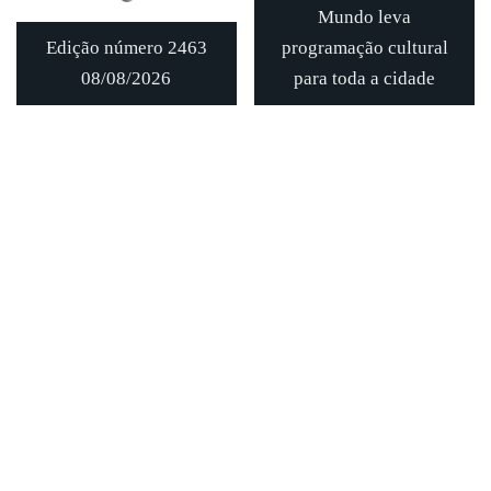
Mundo leva
Edição número 2463
programação cultural
08/08/2026
para toda a cidade