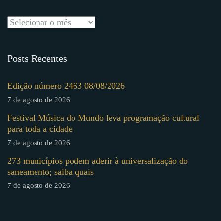
Posts Recentes
Edição número 2463 08/08/2026
7 de agosto de 2026
Festival Música do Mundo leva programação cultural
para toda a cidade
7 de agosto de 2026
273 municípios podem aderir à universalização do
saneamento; saiba quais
7 de agosto de 2026