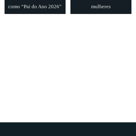
como “Pai do Ano 2026”
mulheres