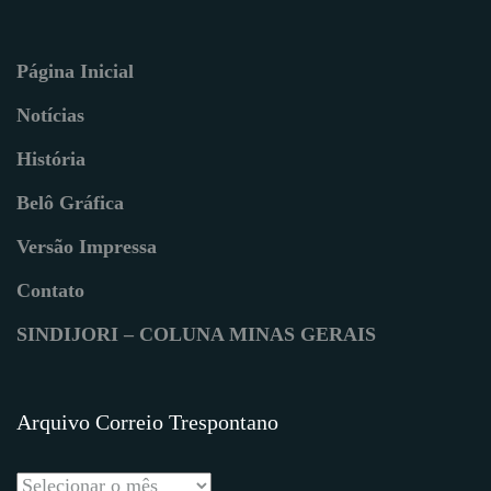
Página Inicial
Notícias
História
Belô Gráfica
Versão Impressa
Contato
SINDIJORI – COLUNA MINAS GERAIS
Arquivo Correio Trespontano