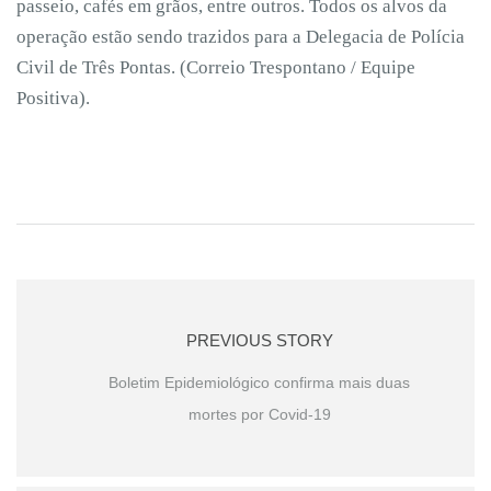
passeio, cafés em grãos, entre outros. Todos os alvos da
operação estão sendo trazidos para a Delegacia de Polícia
Civil de Três Pontas. (Correio Trespontano / Equipe
Positiva).
PREVIOUS STORY
Boletim Epidemiológico confirma mais duas
mortes por Covid-19