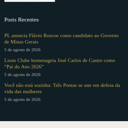
Posts Recentes
PL anuncia Flávio Roscoe como candidato ao Governo
de Minas Gerais
5 de agosto de 2026
Lions Clube homenageia José Carlos de Castro como
“Pai do Ano 2026”
5 de agosto de 2026
Você não está sozinha: Três Pontas se une em defesa da
vida das mulheres
5 de agosto de 2026