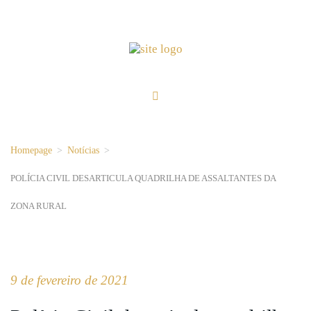
Homepage
>
Notícias
>
POLÍCIA CIVIL DESARTICULA QUADRILHA DE ASSALTANTES DA
ZONA RURAL
9 de fevereiro de 2021