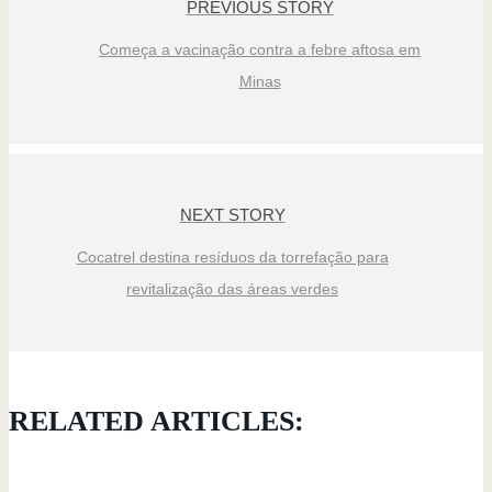
PREVIOUS STORY
Começa a vacinação contra a febre aftosa em
Minas
NEXT STORY
Cocatrel destina resíduos da torrefação para
revitalização das áreas verdes
RELATED ARTICLES: