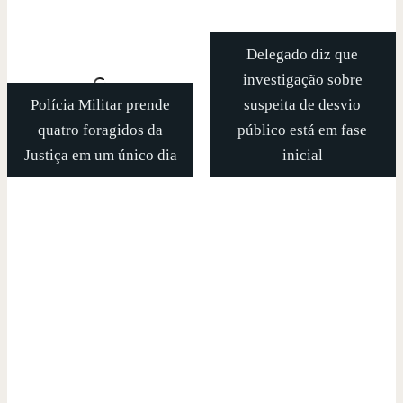
Delegado diz que
investigação sobre
Polícia Militar prende
suspeita de desvio
quatro foragidos da
público está em fase
Justiça em um único dia
inicial