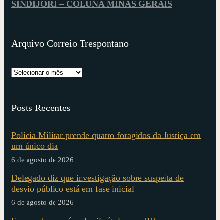
SINDIJORI – COLUNA MINAS GERAIS
Arquivo Correio Trespontano
Posts Recentes
Polícia Militar prende quatro foragidos da Justiça em
um único dia
6 de agosto de 2026
Delegado diz que investigação sobre suspeita de
desvio público está em fase inicial
6 de agosto de 2026