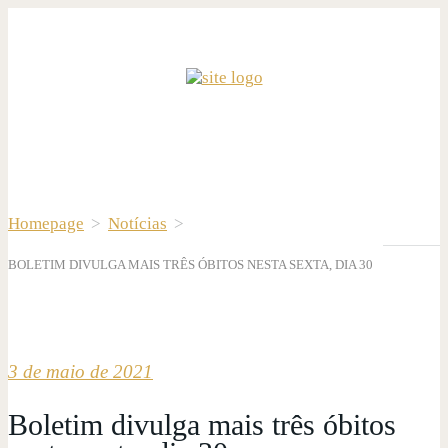
Homepage
>
Notícias
>
BOLETIM DIVULGA MAIS TRÊS ÓBITOS NESTA SEXTA, DIA 30
3 de maio de 2021
Boletim divulga mais três óbitos