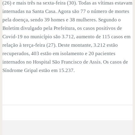
(26) e mais três na sexta-feira (30). Todas as vítimas estavam
internadas na Santa Casa. Agora são 77 o número de mortes
pela doença, sendo 39 homes e 38 mulheres. Segundo o
Boletim divulgado pela Prefeitura, os casos positivos de
Covid-19 no município são 3.712, aumento de 115 casos em
relação à terça-feira (27). Deste montante, 3.212 estão
recuperados, 403 estão em isolamento e 20 pacientes
internados no Hospital São Francisco de Assis. Os casos de
Síndrome Gripal estão em 15.237.