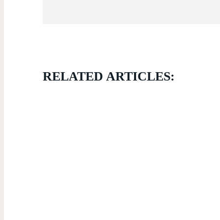
RELATED ARTICLES: