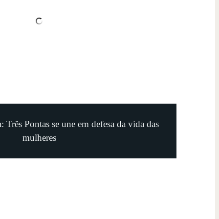
: Três Pontas se une em defesa da vida das
mulheres