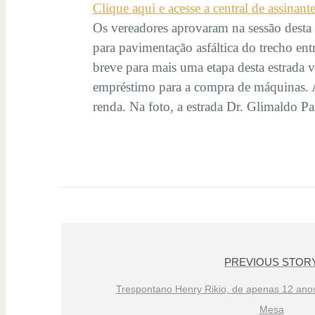
Clique aqui e acesse a central de assinant
Os vereadores aprovaram na sessão desta s
para pavimentação asfáltica do trecho en
breve para mais uma etapa desta estrada v
empréstimo para a compra de máquinas. 
renda. Na foto, a estrada Dr. Glimaldo Pa
PREVIOUS STOR
Trespontano Henry Rikio, de apenas 12 anos
Mesa