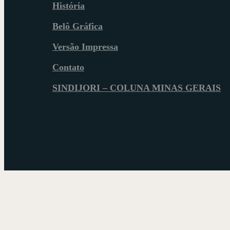
História
Belô Gráfica
Versão Impressa
Contato
SINDIJORI – COLUNA MINAS GERAIS