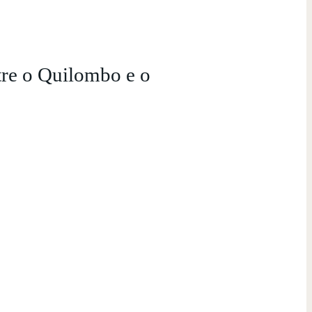
tre o Quilombo e o