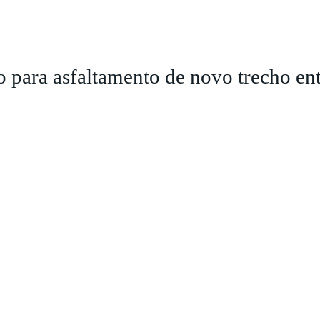
para asfaltamento de novo trecho en