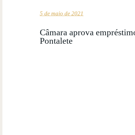
5 de maio de 2021
Câmara aprova empréstimo 
Pontalete