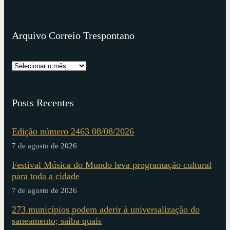
Arquivo Correio Trespontano
Posts Recentes
Edição número 2463 08/08/2026
7 de agosto de 2026
Festival Música do Mundo leva programação cultural
para toda a cidade
7 de agosto de 2026
273 municípios podem aderir à universalização do
saneamento; saiba quais