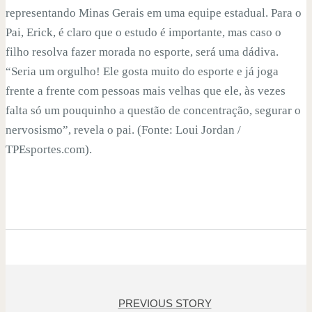
representando Minas Gerais em uma equipe estadual. Para o
Pai, Erick, é claro que o estudo é importante, mas caso o
filho resolva fazer morada no esporte, será uma dádiva.
“Seria um orgulho! Ele gosta muito do esporte e já joga
frente a frente com pessoas mais velhas que ele, às vezes
falta só um pouquinho a questão de concentração, segurar o
nervosismo”, revela o pai. (Fonte: Loui Jordan /
TPEsportes.com).
PREVIOUS STORY