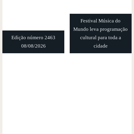
Festival Música do
Mundo leva programação
Edição número 2463
cultural para toda a
08/08/2026
cidade