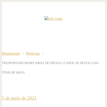
Homepage
>
Notícias
>
TRESPONTANO HENRY RIKIO, DE APENAS 12 ANOS, SE DESTACA NO
TÊNIS DE MESA
5 de maio de 2021