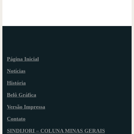
Página Inicial
Notícias
História
Belô Gráfica
Versão Impressa
Contato
SINDIJORI – COLUNA MINAS GERAIS