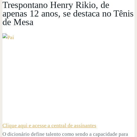
Trespontano Henry Rikio, de
apenas 12 anos, se destaca no Tênis
de Mesa
Clique aqui e acesse a central de assinantes
O dicionário define talento como sendo a capacidade para