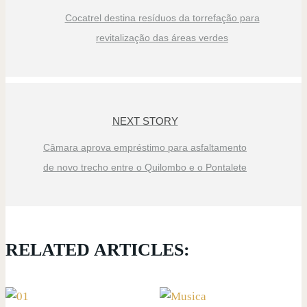
Cocatrel destina resíduos da torrefação para
revitalização das áreas verdes
NEXT STORY
Câmara aprova empréstimo para asfaltamento
de novo trecho entre o Quilombo e o Pontalete
RELATED ARTICLES: