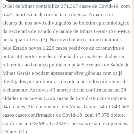
O Sul de Minas contabiliza 271.367 casos de Covid-19, com
6.431 mortes em decorrência da doença. A marca foi
alcançada nos novos divulgados no boletim epidemiológico
da Secretaria de Estado de Saúde de Minas Gerais (SES-MG)
nesta quarta-feira (7). No novo balanço, foram incluídos
pelo Estado novos 1.226 casos positivos de coronavírus e
outras 43 mortes em decorrência do vírus. Estes dados são
referentes ao balanço publicado pela Secretaria de Saúde de
Minas Gerais e podem apresentar divergências com os já
divulgados por prefeituras, devido a períodos diferentes de
fechamento. As novas 43 mortes foram confirmadas em 28
cidades e os novos 1.226 casos de Covid-19 ocorreram em
94 cidades. Até o momento, em Minas Gerais, são 1.843.565
casos casos confirmados de Covid-19, com 47.378 óbitos.
Conforme a SES-MG, 1.723.971 pessoas estão recuperadas.
(Fonte: G1).