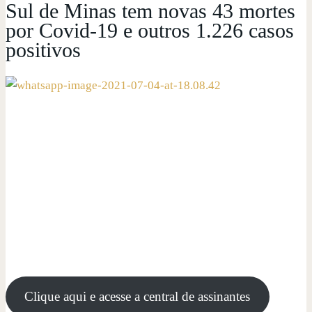
Sul de Minas tem novas 43 mortes
por Covid-19 e outros 1.226 casos
positivos
Clique aqui e acesse a central de assinantes