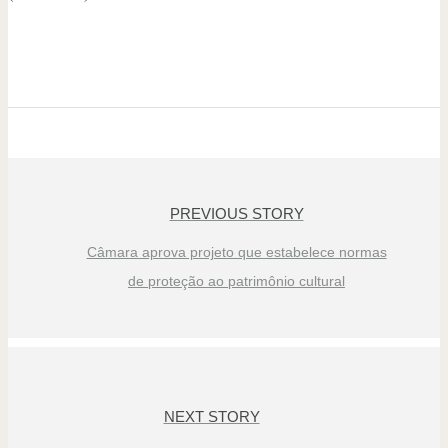
PREVIOUS STORY
Câmara aprova projeto que estabelece normas
de proteção ao patrimônio cultural
NEXT STORY