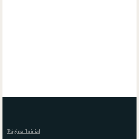
Página Inicial