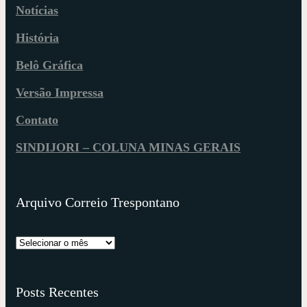
Notícias
História
Belô Gráfica
Versão Impressa
Contato
SINDIJORI – COLUNA MINAS GERAIS
Arquivo Correio Trespontano
Posts Recentes