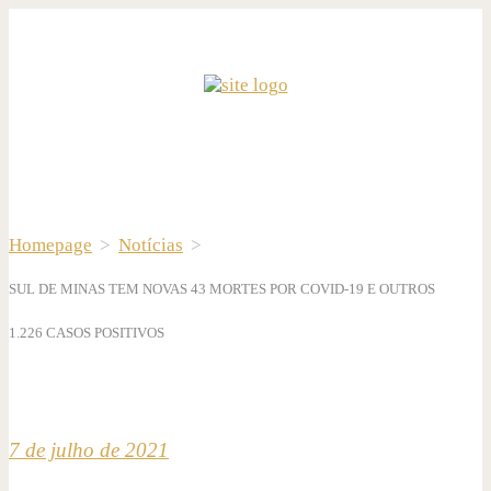
Homepage
>
Notícias
>
SUL DE MINAS TEM NOVAS 43 MORTES POR COVID-19 E OUTROS
1.226 CASOS POSITIVOS
7 de julho de 2021