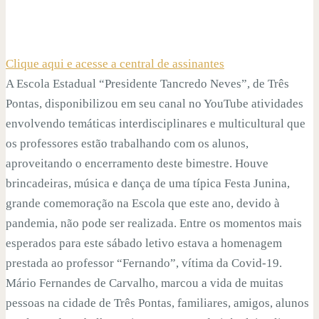
Clique aqui e acesse a central de assinantes
A Escola Estadual “Presidente Tancredo Neves”, de Três
Pontas, disponibilizou em seu canal no YouTube atividades
envolvendo temáticas interdisciplinares e multicultural que
os professores estão trabalhando com os alunos,
aproveitando o encerramento deste bimestre. Houve
brincadeiras, música e dança de uma típica Festa Junina,
grande comemoração na Escola que este ano, devido à
pandemia, não pode ser realizada. Entre os momentos mais
esperados para este sábado letivo estava a homenagem
prestada ao professor “Fernando”, vítima da Covid-19.
Mário Fernandes de Carvalho, marcou a vida de muitas
pessoas na cidade de Três Pontas, familiares, amigos, alunos