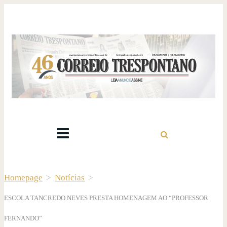
Homepage
>
Notícias
>
ESCOLA TANCREDO NEVES PRESTA HOMENAGEM AO “PROFESSOR
FERNANDO”