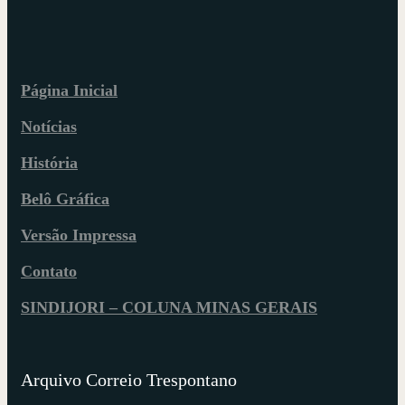
Página Inicial
Notícias
História
Belô Gráfica
Versão Impressa
Contato
SINDIJORI – COLUNA MINAS GERAIS
Arquivo Correio Trespontano