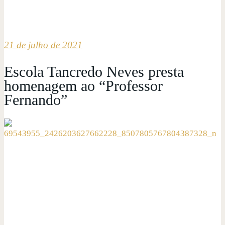
21 de julho de 2021
Escola Tancredo Neves presta
homenagem ao “Professor
Fernando”