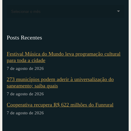
Selecionar o mês
Posts Recentes
Festival Música do Mundo leva programação cultural
para toda a cidade
7 de agosto de 2026
273 municípios podem aderir à universalização do
saneamento; saiba quais
7 de agosto de 2026
Cooperativa recupera R$ 622 milhões do Funrural
7 de agosto de 2026