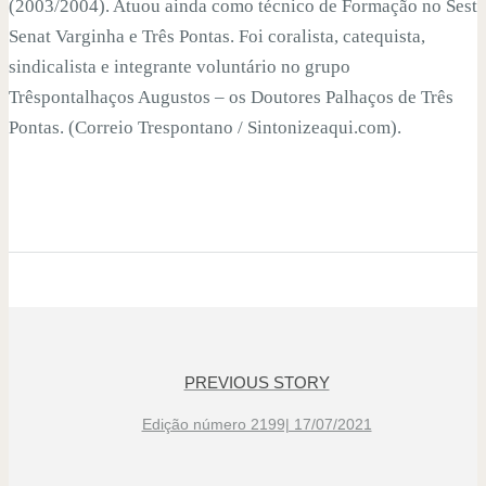
(2003/2004). Atuou ainda como técnico de Formação no Sest
Senat Varginha e Três Pontas. Foi coralista, catequista,
sindicalista e integrante voluntário no grupo
Trêspontalhaços Augustos – os Doutores Palhaços de Três
Pontas. (Correio Trespontano / Sintonizeaqui.com).
PREVIOUS STORY
Edição número 2199| 17/07/2021