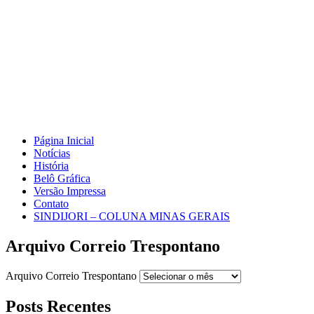
Página Inicial
Notícias
História
Belô Gráfica
Versão Impressa
Contato
SINDIJORI – COLUNA MINAS GERAIS
Arquivo Correio Trespontano
Arquivo Correio Trespontano
Posts Recentes