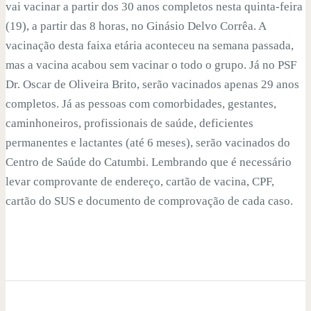
vai vacinar a partir dos 30 anos completos nesta quinta-feira
(19), a partir das 8 horas, no Ginásio Delvo Corrêa. A
vacinação desta faixa etária aconteceu na semana passada,
mas a vacina acabou sem vacinar o todo o grupo. Já no PSF
Dr. Oscar de Oliveira Brito, serão vacinados apenas 29 anos
completos. Já as pessoas com comorbidades, gestantes,
caminhoneiros, profissionais de saúde, deficientes
permanentes e lactantes (até 6 meses), serão vacinados do
Centro de Saúde do Catumbi. Lembrando que é necessário
levar comprovante de endereço, cartão de vacina, CPF,
cartão do SUS e documento de comprovação de cada caso.