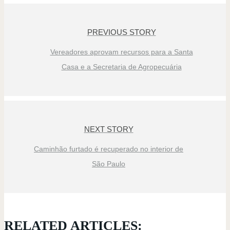
PREVIOUS STORY
Vereadores aprovam recursos para a Santa
Casa e a Secretaria de Agropecuária
NEXT STORY
Caminhão furtado é recuperado no interior de
São Paulo
RELATED ARTICLES: