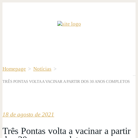
Homepage
>
Notícias
>
TRÊS PONTAS VOLTA A VACINAR A PARTIR DOS 30 ANOS COMPLETOS
18 de agosto de 2021
Três Pontas volta a vacinar a partir