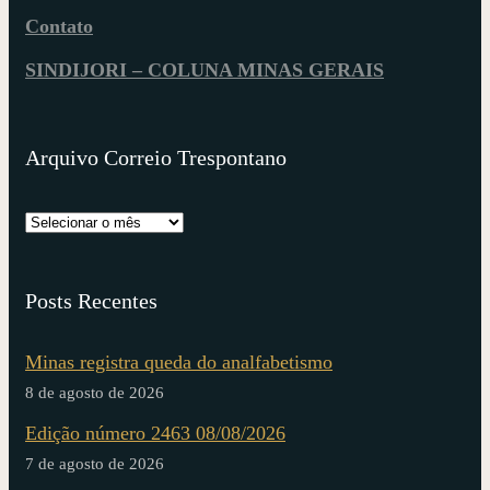
Contato
SINDIJORI – COLUNA MINAS GERAIS
Arquivo Correio Trespontano
Posts Recentes
Minas registra queda do analfabetismo
8 de agosto de 2026
Edição número 2463 08/08/2026
7 de agosto de 2026