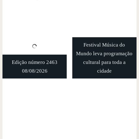
Festival Música do
Mundo leva programação
Edição número 2463
cultural para toda a
08/08/2026
cidade