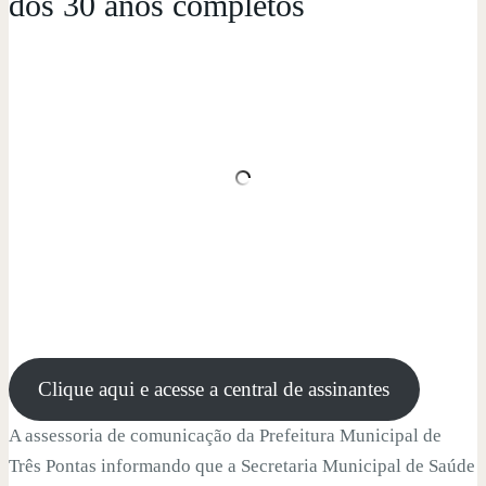
dos 30 anos completos
Clique aqui e acesse a central de assinantes
A assessoria de comunicação da Prefeitura Municipal de
Três Pontas informando que a Secretaria Municipal de Saúde