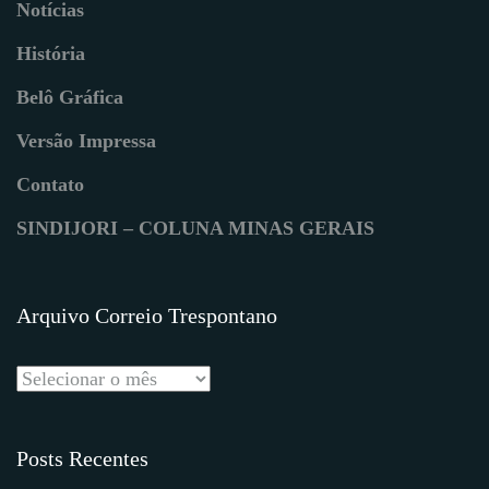
Notícias
História
Belô Gráfica
Versão Impressa
Contato
SINDIJORI – COLUNA MINAS GERAIS
Arquivo Correio Trespontano
Posts Recentes