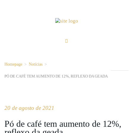
Homepage
>
Notícias
>
PÓ DE CAFÉ TEM AUMENTO DE 12%, REFLEXO DA GEADA
20 de agosto de 2021
Pó de café tem aumento de 12%,
reflexo da geada