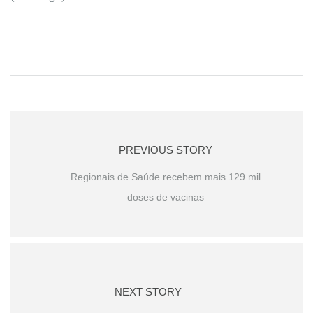
PREVIOUS STORY
Regionais de Saúde recebem mais 129 mil
doses de vacinas
NEXT STORY