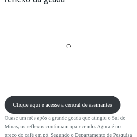
Clique aqui e acesse a central de assinantes
Quase um mês após a grande geada que atingiu o Sul de
Minas, os reflexos continuam aparecendo. Agora é no
preço do café em pó. Segundo o Departamento de Pesquisa