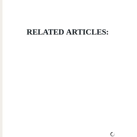
RELATED ARTICLES: