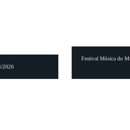
Festival Música do M
8/2026