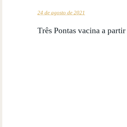
24 de agosto de 2021
Três Pontas vacina a parti