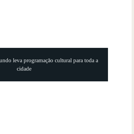
undo leva programação cultural para toda a
cidade