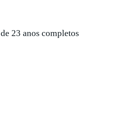
r de 23 anos completos