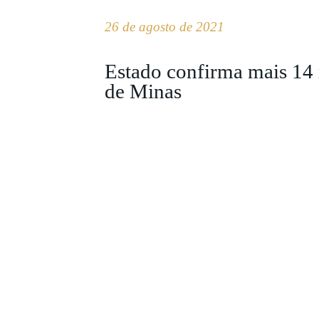
26 de agosto de 2021
Estado confirma mais 14
de Minas