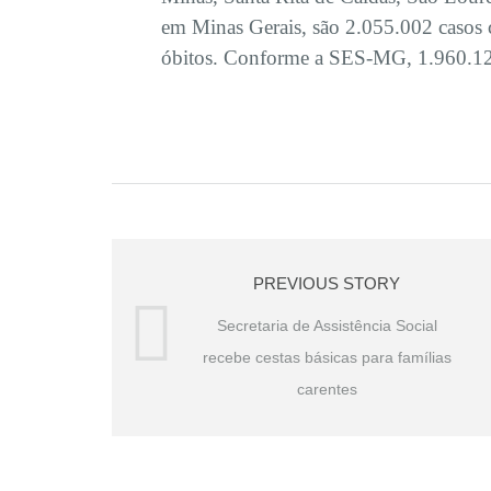
em Minas Gerais, são 2.055.002 casos
óbitos. Conforme a SES-MG, 1.960.123 
PREVIOUS STORY
Secretaria de Assistência Social
recebe cestas básicas para famílias
carentes