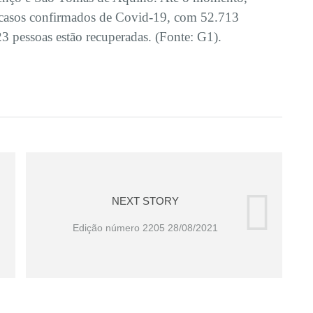
 casos confirmados de Covid-19, com 52.713
pessoas estão recuperadas. (Fonte: G1).
NEXT STORY
Edição número 2205 28/08/2021