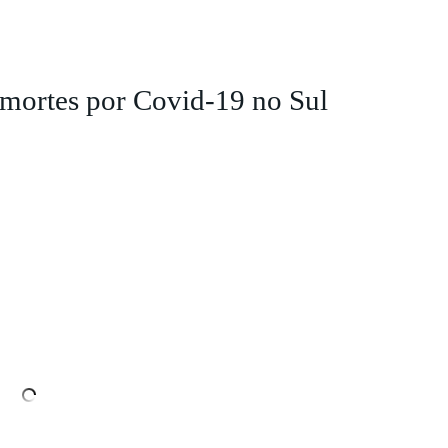
 mortes por Covid-19 no Sul