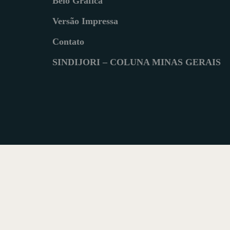
Belô Gráfica
Versão Impressa
Contato
SINDIJORI – COLUNA MINAS GERAIS