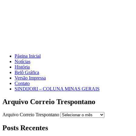
Página Inicial
Notícias
História
Belô Gráfica
Versão Impressa
Contato
SINDIJORI – COLUNA MINAS GERAIS
Arquivo Correio Trespontano
Arquivo Correio Trespontano
Posts Recentes