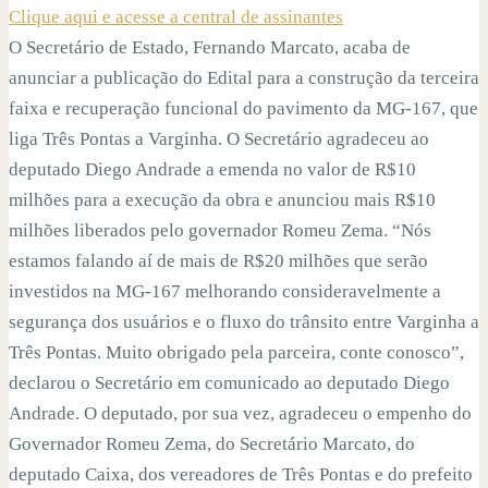
Clique aqui e acesse a central de assinantes
O Secretário de Estado, Fernando Marcato, acaba de
anunciar a publicação do Edital para a construção da terceira
faixa e recuperação funcional do pavimento da MG-167, que
liga Três Pontas a Varginha. O Secretário agradeceu ao
deputado Diego Andrade a emenda no valor de R$10
milhões para a execução da obra e anunciou mais R$10
milhões liberados pelo governador Romeu Zema. “Nós
estamos falando aí de mais de R$20 milhões que serão
investidos na MG-167 melhorando consideravelmente a
segurança dos usuários e o fluxo do trânsito entre Varginha a
Três Pontas. Muito obrigado pela parceira, conte conosco”,
declarou o Secretário em comunicado ao deputado Diego
Andrade. O deputado, por sua vez, agradeceu o empenho do
Governador Romeu Zema, do Secretário Marcato, do
deputado Caixa, dos vereadores de Três Pontas e do prefeito