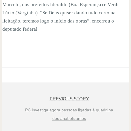
Marcelo, dos prefeitos Ideraldo (Boa Esperança) e Verdi
Lúcio (Varginha). “Se Deus quiser dando tudo certo na
licitação, teremos logo o início das obras”, encerrou o
deputado federal.
PREVIOUS STORY
PC investiga agora pessoas ligadas à quadrilha
dos anabolizantes