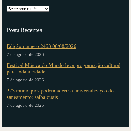
Posts Recentes
Edição número 2463 08/08/2026
7 de agosto de 2026
Festival Música do Mundo leva programação cultural
para toda a cidade
7 de agosto de 2026
273 municípios podem aderir à universalização do
saneamento; saiba quais
7 de agosto de 2026