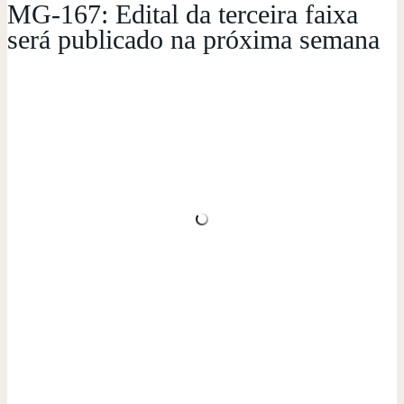
MG-167: Edital da terceira faixa
será publicado na próxima semana