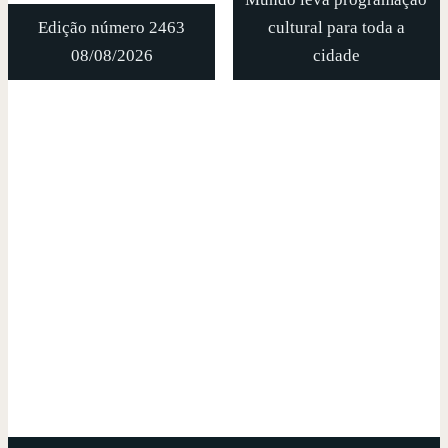
Edição número 2463
cultural para toda a
08/08/2026
cidade