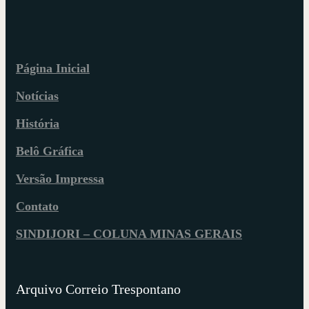
Página Inicial
Notícias
História
Belô Gráfica
Versão Impressa
Contato
SINDIJORI – COLUNA MINAS GERAIS
Arquivo Correio Trespontano