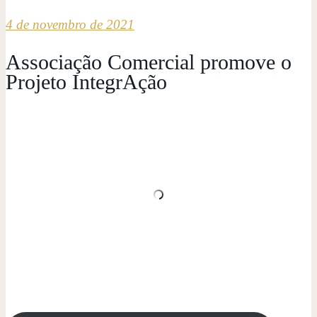
4 de novembro de 2021
Associação Comercial promove o
Projeto IntegrAção