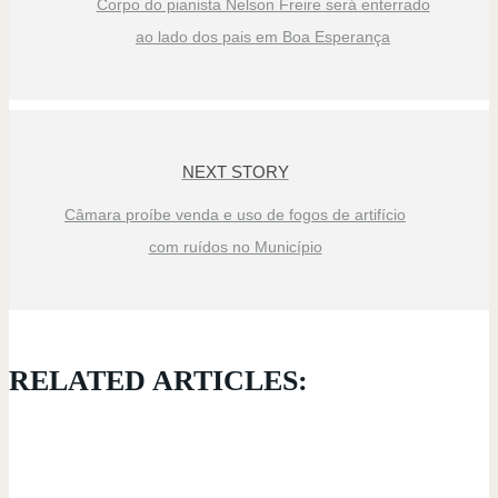
Corpo do pianista Nelson Freire será enterrado
ao lado dos pais em Boa Esperança
NEXT STORY
Câmara proíbe venda e uso de fogos de artifício
com ruídos no Município
RELATED ARTICLES: