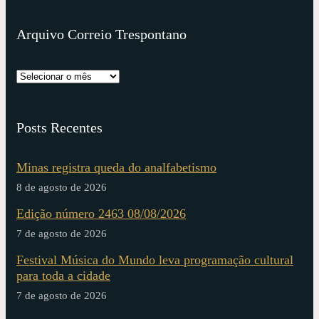
Arquivo Correio Trespontano
Posts Recentes
Minas registra queda do analfabetismo
8 de agosto de 2026
Edição número 2463 08/08/2026
7 de agosto de 2026
Festival Música do Mundo leva programação cultural
para toda a cidade
7 de agosto de 2026