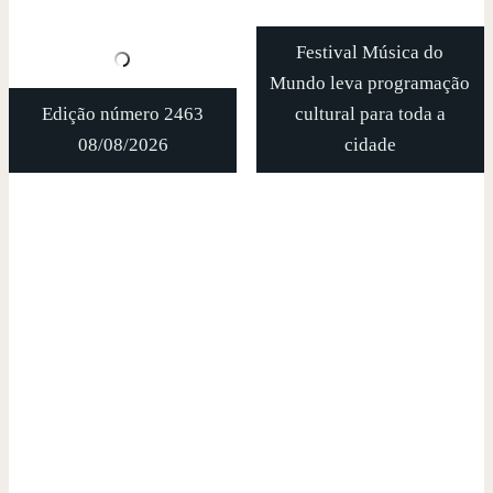
Festival Música do
Mundo leva programação
Edição número 2463
cultural para toda a
08/08/2026
cidade