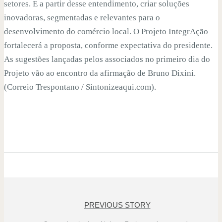
setores. E a partir desse entendimento, criar soluções
inovadoras, segmentadas e relevantes para o
desenvolvimento do comércio local. O Projeto IntegrAção
fortalecerá a proposta, conforme expectativa do presidente.
As sugestões lançadas pelos associados no primeiro dia do
Projeto vão ao encontro da afirmação de Bruno Dixini.
(Correio Trespontano / Sintonizeaqui.com).
PREVIOUS STORY