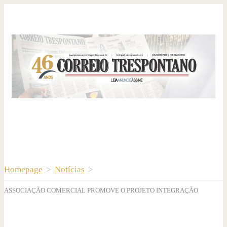
Homepage
>
Notícias
>
ASSOCIAÇÃO COMERCIAL PROMOVE O PROJETO INTEGRAÇÃO