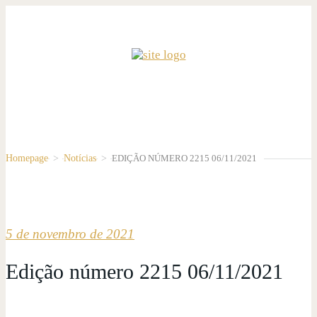
Homepage
>
Notícias
>
EDIÇÃO NÚMERO 2215 06/11/2021
5 de novembro de 2021
Edição número 2215 06/11/2021