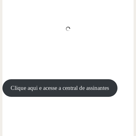
Clique aqui e acesse a central de assinantes