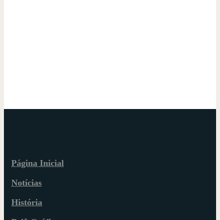
Página Inicial
Notícias
História