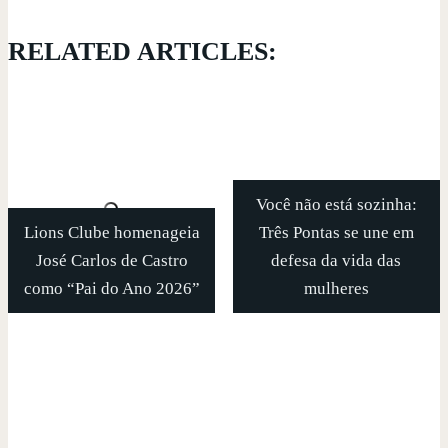
RELATED ARTICLES:
Você não está sozinha:
Lions Clube homenageia
Três Pontas se une em
José Carlos de Castro
defesa da vida das
como “Pai do Ano 2026”
mulheres