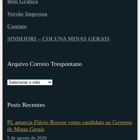
Belô Gráfica
Versão Impressa
Contato
SINDIJORI – COLUNA MINAS GERAIS
Arquivo Correio Trespontano
Posts Recentes
PL anuncia Flávio Roscoe como candidato ao Governo
de Minas Gerais
5 de agosto de 2026