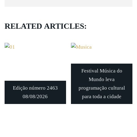
RELATED ARTICLES:
Festival Música do
Mundo leva
Edição número 2463
programação cultural
08/08/2026
para toda a cidade