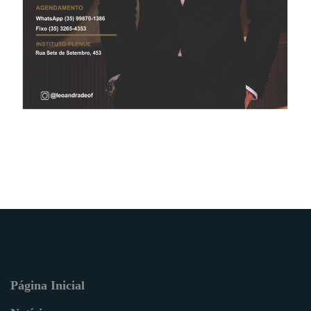
Página Inicial