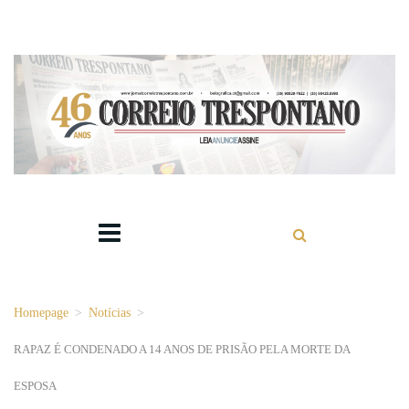
Homepage
>
Notícias
>
RAPAZ É CONDENADO A 14 ANOS DE PRISÃO PELA MORTE DA
ESPOSA