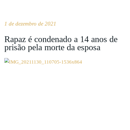
1 de dezembro de 2021
Rapaz é condenado a 14 anos de
prisão pela morte da esposa