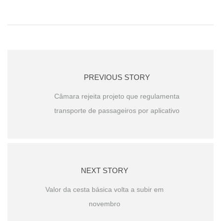
PREVIOUS STORY
Câmara rejeita projeto que regulamenta
transporte de passageiros por aplicativo
NEXT STORY
Valor da cesta básica volta a subir em
novembro