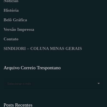
Notícias
História
Belô Gráfica
Versão Impressa
Contato
SINDIJORI – COLUNA MINAS GERAIS
Arquivo Correio Trespontano
Selecionar o mês
Posts Recentes