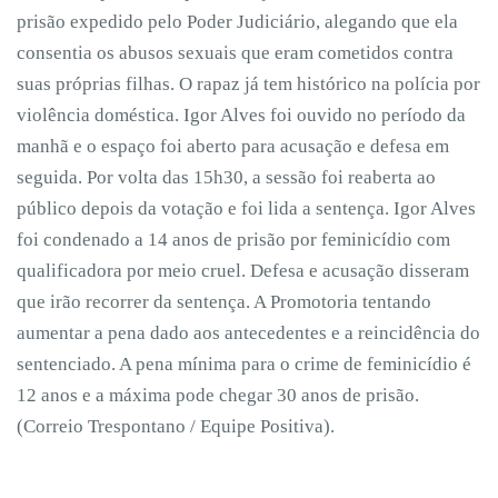
prisão expedido pelo Poder Judiciário, alegando que ela
consentia os abusos sexuais que eram cometidos contra
suas próprias filhas. O rapaz já tem histórico na polícia por
violência doméstica. Igor Alves foi ouvido no período da
manhã e o espaço foi aberto para acusação e defesa em
seguida. Por volta das 15h30, a sessão foi reaberta ao
público depois da votação e foi lida a sentença. Igor Alves
foi condenado a 14 anos de prisão por feminicídio com
qualificadora por meio cruel. Defesa e acusação disseram
que irão recorrer da sentença. A Promotoria tentando
aumentar a pena dado aos antecedentes e a reincidência do
sentenciado. A pena mínima para o crime de feminicídio é
12 anos e a máxima pode chegar 30 anos de prisão.
(Correio Trespontano / Equipe Positiva).