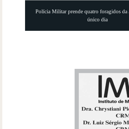
Polícia Militar prende quatro foragidos da
único dia