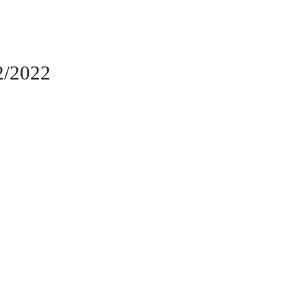
2/2022