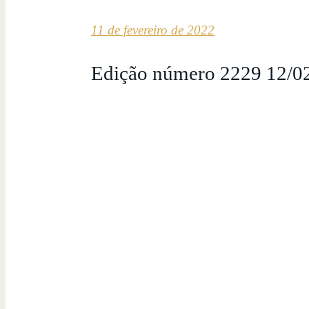
11 de fevereiro de 2022
Edição número 2229 12/0