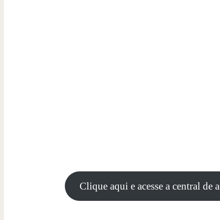
Clique aqui e acesse a central de 