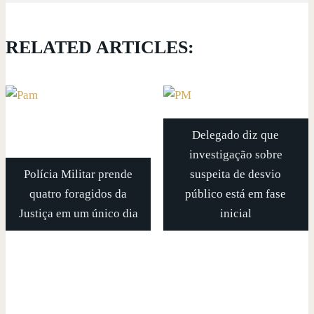
RELATED ARTICLES:
Delegado diz que
investigação sobre
Polícia Militar prende
suspeita de desvio
quatro foragidos da
público está em fase
Justiça em um único dia
inicial