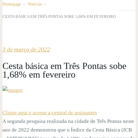
Homepage
>
Notícias
>
CESTA BÁSICA EM TRÊS PONTAS SOBE 1,68% EM FEVEREIRO
3 de março de 2022
Cesta básica em Três Pontas sobe
1,68% em fevereiro
Clique aqui e acesse a central de assinantes
A segunda pesquisa realizada na cidade de Três Pontas neste
ano de 2022 demonstrou que o Índice da Cesta Básica (ICB