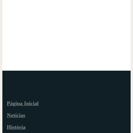
Página Inicial
Notícias
História