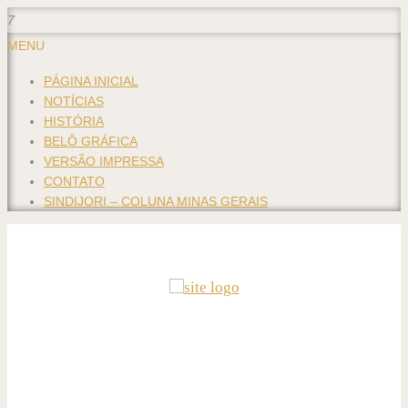
7
MENU
PÁGINA INICIAL
NOTÍCIAS
HISTÓRIA
BELÔ GRÁFICA
VERSÃO IMPRESSA
CONTATO
SINDIJORI – COLUNA MINAS GERAIS