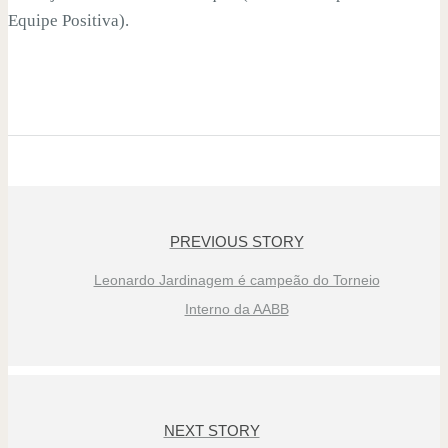
Equipe Positiva).
PREVIOUS STORY
Leonardo Jardinagem é campeão do Torneio
Interno da AABB
NEXT STORY