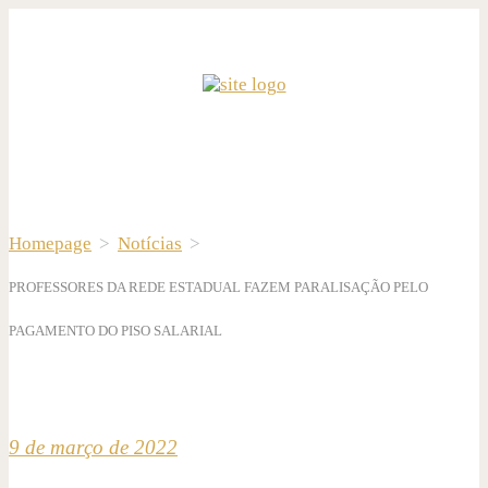
Homepage
>
Notícias
>
PROFESSORES DA REDE ESTADUAL FAZEM PARALISAÇÃO PELO
PAGAMENTO DO PISO SALARIAL
9 de março de 2022