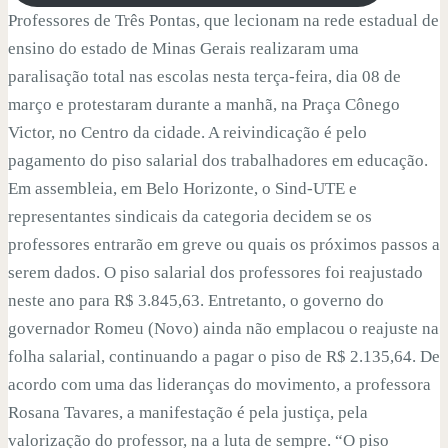
Professores de Três Pontas, que lecionam na rede estadual de
ensino do estado de Minas Gerais realizaram uma
paralisação total nas escolas nesta terça-feira, dia 08 de
março e protestaram durante a manhã, na Praça Cônego
Victor, no Centro da cidade. A reivindicação é pelo
pagamento do piso salarial dos trabalhadores em educação.
Em assembleia, em Belo Horizonte, o Sind-UTE e
representantes sindicais da categoria decidem se os
professores entrarão em greve ou quais os próximos passos a
serem dados. O piso salarial dos professores foi reajustado
neste ano para R$ 3.845,63. Entretanto, o governo do
governador Romeu (Novo) ainda não emplacou o reajuste na
folha salarial, continuando a pagar o piso de R$ 2.135,64. De
acordo com uma das lideranças do movimento, a professora
Rosana Tavares, a manifestação é pela justiça, pela
valorização do professor, na a luta de sempre. “O piso