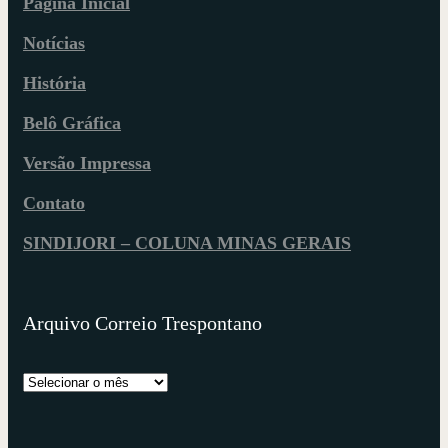
Página Inicial
Notícias
História
Belô Gráfica
Versão Impressa
Contato
SINDIJORI – COLUNA MINAS GERAIS
Arquivo Correio Trespontano