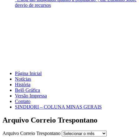
desvio de recursos
Página Inicial
Notícias
História
Belô Gráfica
Versão Impressa
Contato
SINDIJORI – COLUNA MINAS GERAIS
Arquivo Correio Trespontano
Arquivo Correio Trespontano