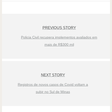
PREVIOUS STORY
Policia Civil recupera implementos avaliados em
mais de R$300 mil
NEXT STORY
Registros de novos casos de Covid voltam a
subir no Sul de Minas