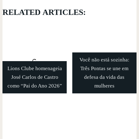
RELATED ARTICLES:
Você não está sozinha:
Lions Clube homenageia
Três Pontas se une em
José Carlos de Castro
defesa da vida das
como “Pai do Ano 2026”
mulheres