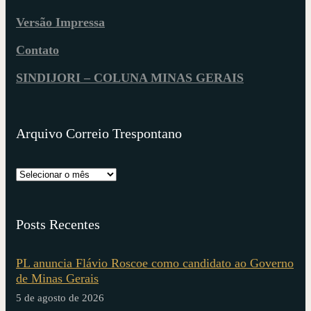
Versão Impressa
Contato
SINDIJORI – COLUNA MINAS GERAIS
Arquivo Correio Trespontano
Posts Recentes
PL anuncia Flávio Roscoe como candidato ao Governo
de Minas Gerais
5 de agosto de 2026