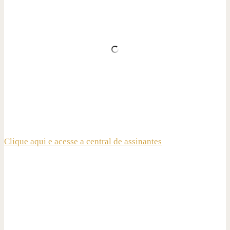
Clique aqui e acesse a central de assinantes