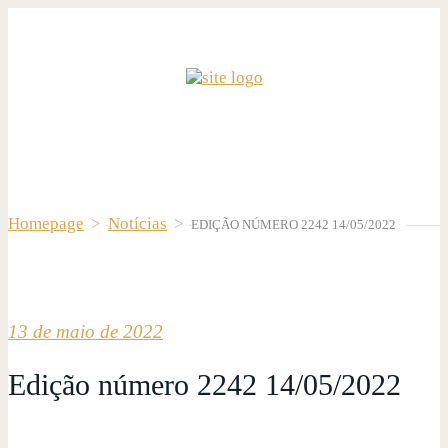
Homepage
>
Notícias
>
EDIÇÃO NÚMERO 2242 14/05/2022
13 de maio de 2022
Edição número 2242 14/05/2022