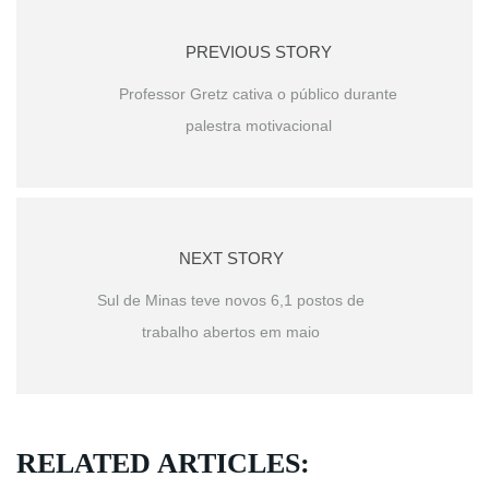
PREVIOUS STORY
Professor Gretz cativa o público durante
palestra motivacional
NEXT STORY
Sul de Minas teve novos 6,1 postos de
trabalho abertos em maio
RELATED ARTICLES: