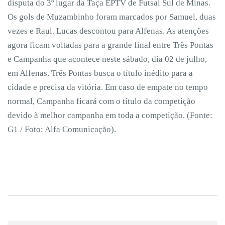
disputa do 3º lugar da Taça EPTV de Futsal Sul de Minas.
Os gols de Muzambinho foram marcados por Samuel, duas
vezes e Raul. Lucas descontou para Alfenas. As atenções
agora ficam voltadas para a grande final entre Três Pontas
e Campanha que acontece neste sábado, dia 02 de julho,
em Alfenas. Três Pontas busca o título inédito para a
cidade e precisa da vitória. Em caso de empate no tempo
normal, Campanha ficará com o título da competição
devido à melhor campanha em toda a competição. (Fonte:
G1 / Foto: Alfa Comunicação).