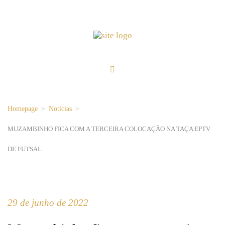
Homepage
>
Notícias
>
MUZAMBINHO FICA COM A TERCEIRA COLOCAÇÃO NA TAÇA EPTV
DE FUTSAL
29 de junho de 2022