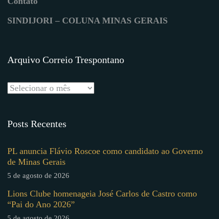
Contato
SINDIJORI – COLUNA MINAS GERAIS
Arquivo Correio Trespontano
Posts Recentes
PL anuncia Flávio Roscoe como candidato ao Governo
de Minas Gerais
5 de agosto de 2026
Lions Clube homenageia José Carlos de Castro como
“Pai do Ano 2026”
5 de agosto de 2026