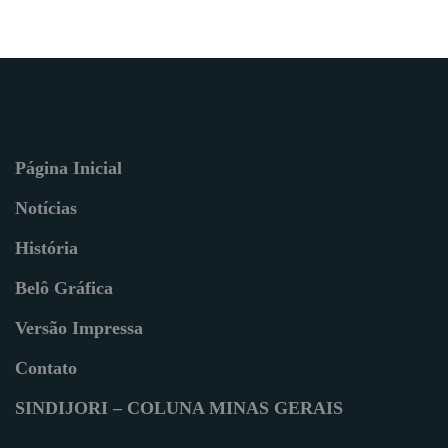
Página Inicial
Notícias
História
Belô Gráfica
Versão Impressa
Contato
SINDIJORI – COLUNA MINAS GERAIS