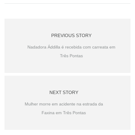
PREVIOUS STORY
Nadadora Áddilla é recebida com carreata em
Três Pontas
NEXT STORY
Mulher morre em acidente na estrada da
Faxina em Três Pontas