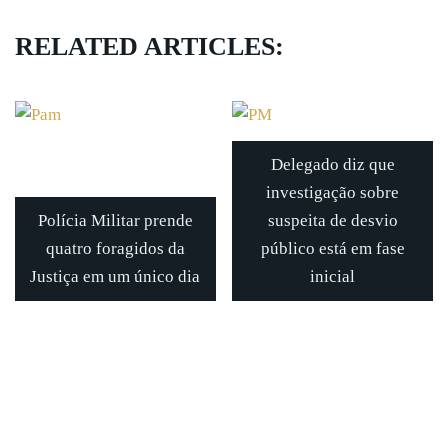
RELATED ARTICLES:
Delegado diz que
investigação sobre
Polícia Militar prende
suspeita de desvio
quatro foragidos da
público está em fase
Justiça em um único dia
inicial