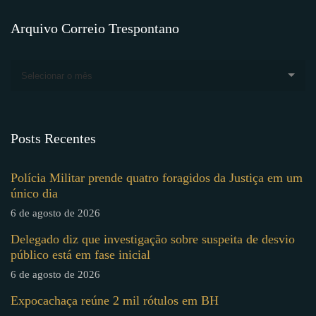
Arquivo Correio Trespontano
Selecionar o mês
Posts Recentes
Polícia Militar prende quatro foragidos da Justiça em um
único dia
6 de agosto de 2026
Delegado diz que investigação sobre suspeita de desvio
público está em fase inicial
6 de agosto de 2026
Expocachaça reúne 2 mil rótulos em BH