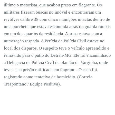
último o motorista, que acabou preso em flagrante. Os
militares fizeram buscas no imóvel e encontraram um
revólver calibre 38 com cinco munições intactas dentro de
uma porchete que estava escondida atrás do guarda roupas
em um dos quartos da residência. A arma estava com a
numeração raspada. A Perícia da Polícia Civil esteve no
local dos disparos. O suspeito teve o veículo apreendido e
removido para o pátio do Detran-MG. Ele foi encaminhado
à Delegacia de Polícia Civil de plantão de Varginha, onde
teve a sua prisão ratificada em flagrante. O caso foi
registrado como tentativa de homicídio. (Correio
Trespontano / Equipe Positiva).