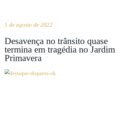
1 de agosto de 2022
Desavença no trânsito quase
termina em tragédia no Jardim
Primavera