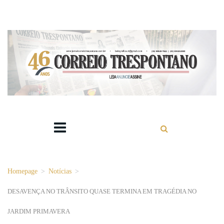
Homepage
>
Notícias
>
DESAVENÇA NO TRÂNSITO QUASE TERMINA EM TRAGÉDIA NO
JARDIM PRIMAVERA