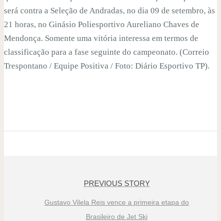
será contra a Seleção de Andradas, no dia 09 de setembro, às
21 horas, no Ginásio Poliesportivo Aureliano Chaves de
Mendonça. Somente uma vitória interessa em termos de
classificação para a fase seguinte do campeonato. (Correio
Trespontano / Equipe Positiva / Foto: Diário Esportivo TP).
PREVIOUS STORY
Gustavo Vilela Reis vence a primeira etapa do
Brasileiro de Jet Ski