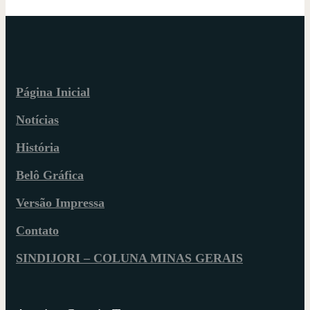
Página Inicial
Notícias
História
Belô Gráfica
Versão Impressa
Contato
SINDIJORI – COLUNA MINAS GERAIS