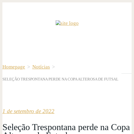
Homepage
>
Notícias
>
SELEÇÃO TRESPONTANA PERDE NA COPA ALTEROSA DE FUTSAL
1 de setembro de 2022
Seleção Trespontana perde na Copa