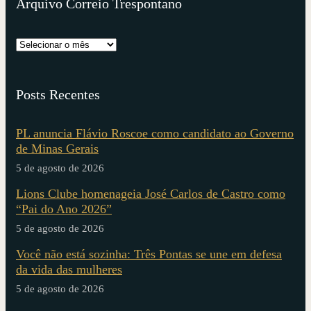
Arquivo Correio Trespontano
Posts Recentes
PL anuncia Flávio Roscoe como candidato ao Governo
de Minas Gerais
5 de agosto de 2026
Lions Clube homenageia José Carlos de Castro como
“Pai do Ano 2026”
5 de agosto de 2026
Você não está sozinha: Três Pontas se une em defesa
da vida das mulheres
5 de agosto de 2026