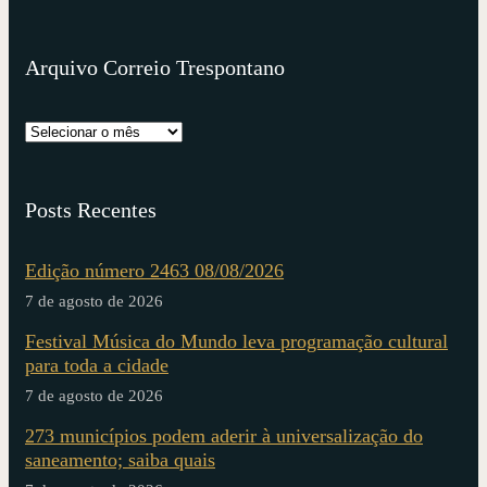
Arquivo Correio Trespontano
Posts Recentes
Edição número 2463 08/08/2026
7 de agosto de 2026
Festival Música do Mundo leva programação cultural
para toda a cidade
7 de agosto de 2026
273 municípios podem aderir à universalização do
saneamento; saiba quais