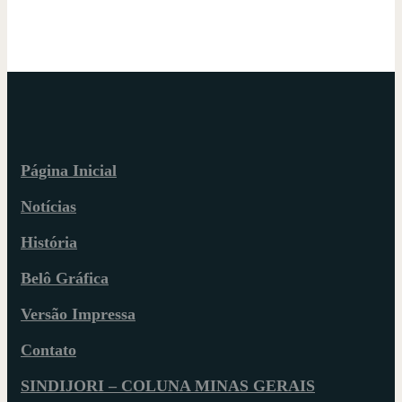
Página Inicial
Notícias
História
Belô Gráfica
Versão Impressa
Contato
SINDIJORI – COLUNA MINAS GERAIS