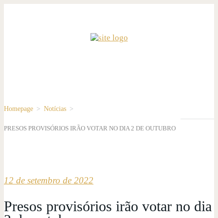
Homepage
>
Notícias
>
PRESOS PROVISÓRIOS IRÃO VOTAR NO DIA 2 DE OUTUBRO
12 de setembro de 2022
Presos provisórios irão votar no dia