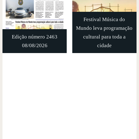
Festival Música do
Mundo leva programação
Edição número 2463
cultural para toda a
08/08/2026
cidade