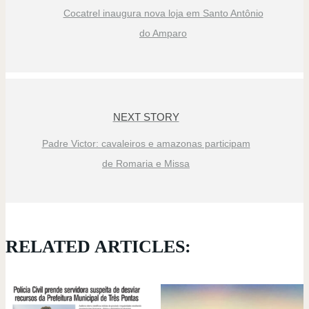
Cocatrel inaugura nova loja em Santo Antônio
do Amparo
NEXT STORY
Padre Victor: cavaleiros e amazonas participam
de Romaria e Missa
RELATED ARTICLES: