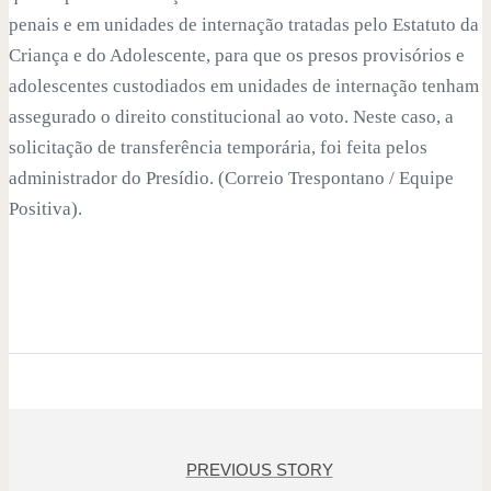
penais e em unidades de internação tratadas pelo Estatuto da
Criança e do Adolescente, para que os presos provisórios e
adolescentes custodiados em unidades de internação tenham
assegurado o direito constitucional ao voto. Neste caso, a
solicitação de transferência temporária, foi feita pelos
administrador do Presídio. (Correio Trespontano / Equipe
Positiva).
PREVIOUS STORY