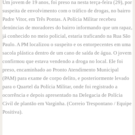
Um jovem de 19 anos, foi preso na nesta terça-feira (29), por
suspeita de envolvimento com o tráfico de drogas, no bairro
Padre Vitor, em Três Pontas. A Polícia Militar recebeu
denúncias de moradores do bairro informando que um rapaz,
já conhecido no meio policial, estaria traficando na Rua São
Paulo. A PM localizou o suspeito e os entorpecentes em uma
sacola plástica dentro de um cano de saída de água. O jovem
confirmou que estava vendendo a droga no local. Ele foi
preso, encaminhado ao Pronto Atendimento Municipal
(PAM) para exame de corpo delito, e posteriormente levado
para o Quartel da Polícia Militar, onde foi registrado a
ocorrência e depois apresentado na Delegacia de Polícia
Civil de plantão em Varginha. (Correio Trespontano / Equipe
Positiva).