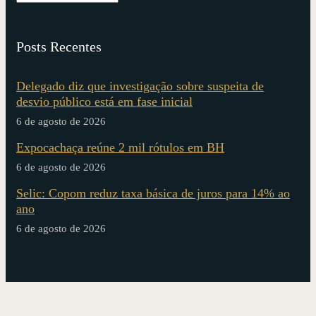
Posts Recentes
Delegado diz que investigação sobre suspeita de
desvio público está em fase inicial
6 de agosto de 2026
Expocachaça reúne 2 mil rótulos em BH
6 de agosto de 2026
Selic: Copom reduz taxa básica de juros para 14% ao
ano
6 de agosto de 2026