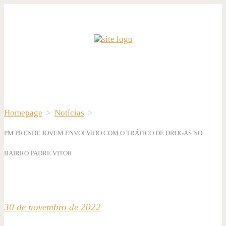
Homepage
>
Notícias
>
PM PRENDE JOVEM ENVOLVIDO COM O TRÁFICO DE DROGAS NO
BAIRRO PADRE VITOR
30 de novembro de 2022