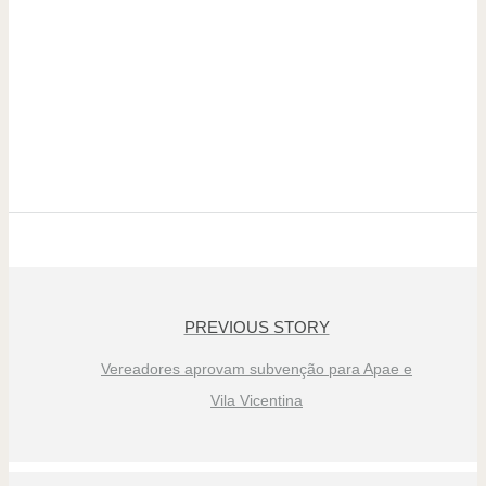
PREVIOUS STORY
Vereadores aprovam subvenção para Apae e
Vila Vicentina