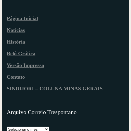
Página Inicial
Notícias
História
Belô Gráfica
Versão Impressa
Contato
SINDIJORI – COLUNA MINAS GERAIS
Arquivo Correio Trespontano