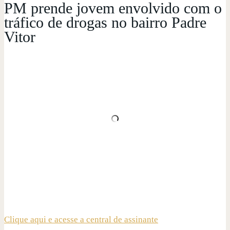
PM prende jovem envolvido com o
tráfico de drogas no bairro Padre
Vitor
Clique aqui e acesse a central de assinante