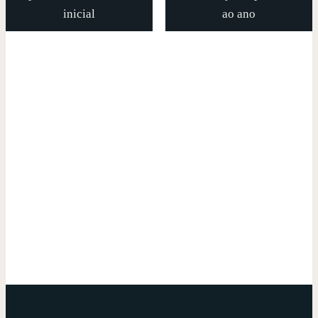
inicial
ao ano