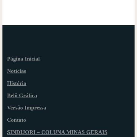
Página Inicial
Notícias
História
Belô Gráfica
Versão Impressa
Contato
SINDIJORI – COLUNA MINAS GERAIS