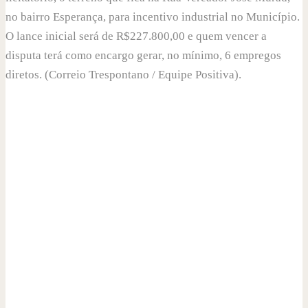
no bairro Esperança, para incentivo industrial no Município.
O lance inicial será de R$227.800,00 e quem vencer a
disputa terá como encargo gerar, no mínimo, 6 empregos
diretos. (Correio Trespontano / Equipe Positiva).