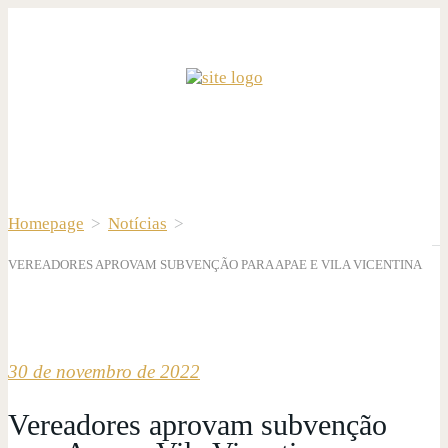
Homepage
>
Notícias
>
VEREADORES APROVAM SUBVENÇÃO PARA APAE E VILA VICENTINA
30 de novembro de 2022
Vereadores aprovam subvenção