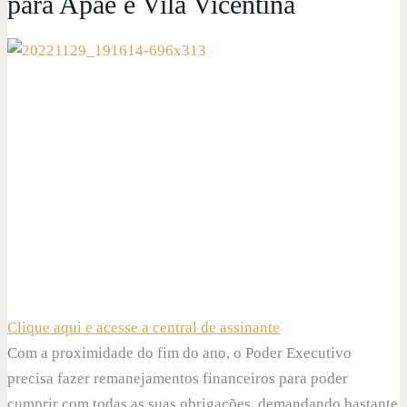
para Apae e Vila Vicentina
Clique aqui e acesse a central de assinante
Com a proximidade do fim do ano, o Poder Executivo
precisa fazer remanejamentos financeiros para poder
cumprir com todas as suas obrigações, demandando bastante