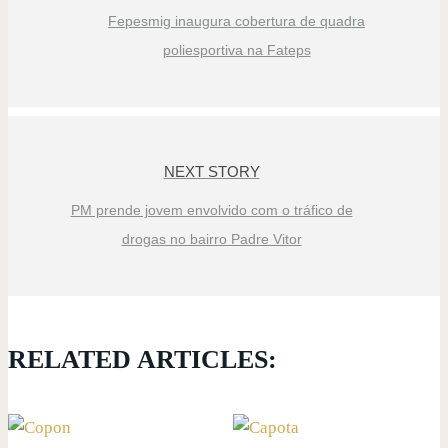
Fepesmig inaugura cobertura de quadra
poliesportiva na Fateps
NEXT STORY
PM prende jovem envolvido com o tráfico de
drogas no bairro Padre Vitor
RELATED ARTICLES: