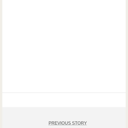
PREVIOUS STORY