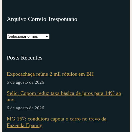
Arquivo Correio Trespontano
Posts Recentes
Expocachaça reúne 2 mil rótulos em BH
6 de agosto de 2026
Selic: Copom reduz taxa básica de juros para 14% ao
ano
6 de agosto de 2026
MG 167: condutora capota o carro no trevo da
Fazenda Epamig