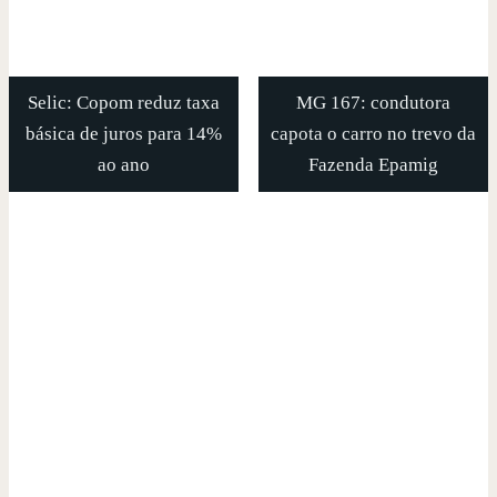
Selic: Copom reduz taxa
MG 167: condutora
básica de juros para 14%
capota o carro no trevo da
ao ano
Fazenda Epamig