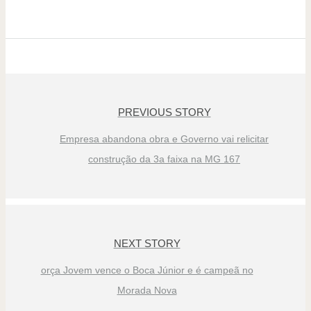
PREVIOUS STORY
Empresa abandona obra e Governo vai relicitar
construção da 3a faixa na MG 167
NEXT STORY
orça Jovem vence o Boca Júnior e é campeã no
Morada Nova