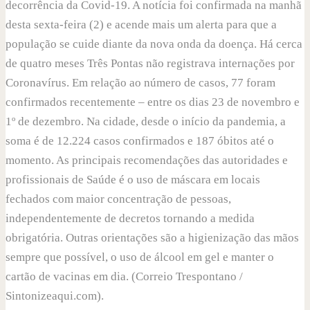
decorrência da Covid-19. A notícia foi confirmada na manhã
desta sexta-feira (2) e acende mais um alerta para que a
população se cuide diante da nova onda da doença. Há cerca
de quatro meses Três Pontas não registrava internações por
Coronavírus. Em relação ao número de casos, 77 foram
confirmados recentemente – entre os dias 23 de novembro e
1º de dezembro. Na cidade, desde o início da pandemia, a
soma é de 12.224 casos confirmados e 187 óbitos até o
momento. As principais recomendações das autoridades e
profissionais de Saúde é o uso de máscara em locais
fechados com maior concentração de pessoas,
independentemente de decretos tornando a medida
obrigatória. Outras orientações são a higienização das mãos
sempre que possível, o uso de álcool em gel e manter o
cartão de vacinas em dia. (Correio Trespontano /
Sintonizeaqui.com).