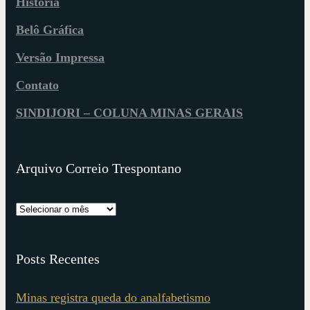
História
Belô Gráfica
Versão Impressa
Contato
SINDIJORI – COLUNA MINAS GERAIS
Arquivo Correio Trespontano
Posts Recentes
Minas registra queda do analfabetismo