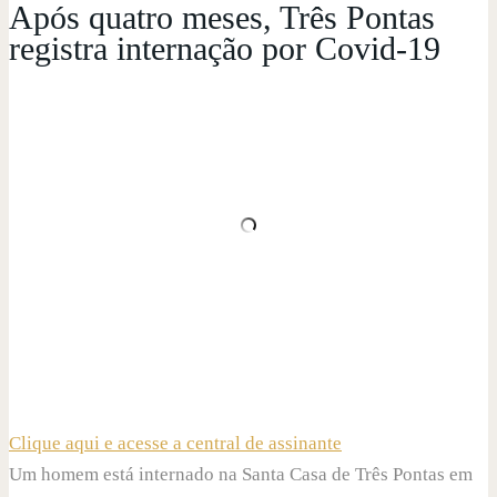
Após quatro meses, Três Pontas
registra internação por Covid-19
Clique aqui e acesse a central de assinante
Um homem está internado na Santa Casa de Três Pontas em