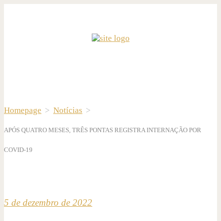
Homepage
>
Notícias
>
APÓS QUATRO MESES, TRÊS PONTAS REGISTRA INTERNAÇÃO POR
COVID-19
5 de dezembro de 2022