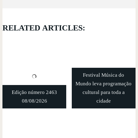
RELATED ARTICLES:
Festival Música do
Mundo leva programação
Edição número 2463
cultural para toda a
08/08/2026
cidade