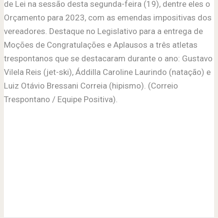
de Lei na sessão desta segunda-feira (19), dentre eles o
Orçamento para 2023, com as emendas impositivas dos
vereadores. Destaque no Legislativo para a entrega de
Moções de Congratulações e Aplausos a três atletas
trespontanos que se destacaram durante o ano: Gustavo
Vilela Reis (jet-ski), Áddilla Caroline Laurindo (natação) e
Luiz Otávio Bressani Correia (hipismo). (Correio
Trespontano / Equipe Positiva).