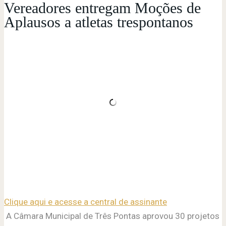
Vereadores entregam Moções de
Aplausos a atletas trespontanos
Clique aqui e acesse a central de assinante
A Câmara Municipal de Três Pontas aprovou 30 projetos