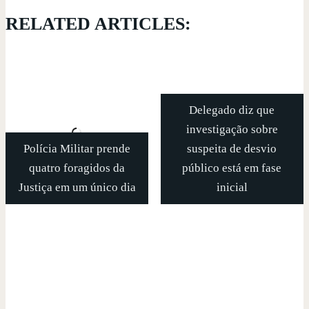
RELATED ARTICLES:
Delegado diz que
investigação sobre
Polícia Militar prende
suspeita de desvio
quatro foragidos da
público está em fase
Justiça em um único dia
inicial