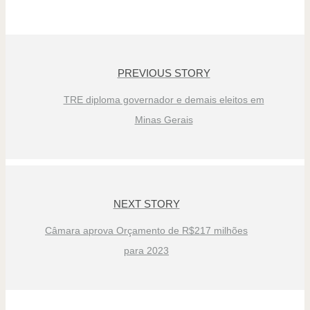
PREVIOUS STORY
TRE diploma governador e demais eleitos em
Minas Gerais
NEXT STORY
Câmara aprova Orçamento de R$217 milhões
para 2023