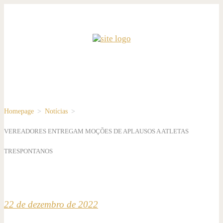
Homepage
>
Notícias
>
VEREADORES ENTREGAM MOÇÕES DE APLAUSOS A ATLETAS
TRESPONTANOS
22 de dezembro de 2022