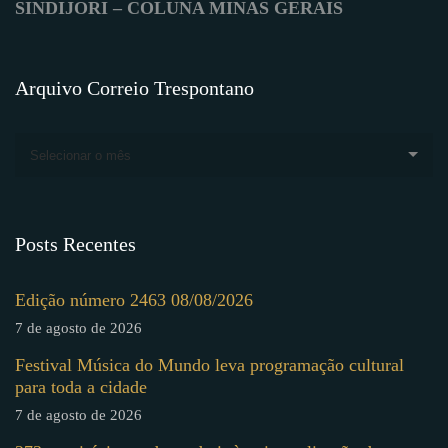
SINDIJORI – COLUNA MINAS GERAIS
Arquivo Correio Trespontano
Selecionar o mês
Posts Recentes
Edição número 2463 08/08/2026
7 de agosto de 2026
Festival Música do Mundo leva programação cultural
para toda a cidade
7 de agosto de 2026