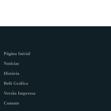
Página Inicial
Notícias
História
Belô Gráfica
Versão Impressa
Contato