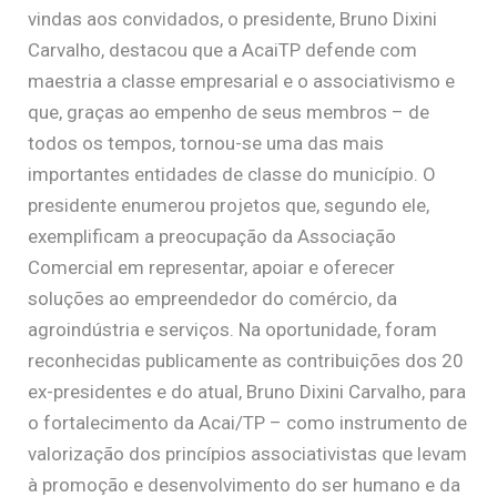
vindas aos convidados, o presidente, Bruno Dixini
Carvalho, destacou que a AcaiTP defende com
maestria a classe empresarial e o associativismo e
que, graças ao empenho de seus membros – de
todos os tempos, tornou-se uma das mais
importantes entidades de classe do município. O
presidente enumerou projetos que, segundo ele,
exemplificam a preocupação da Associação
Comercial em representar, apoiar e oferecer
soluções ao empreendedor do comércio, da
agroindústria e serviços. Na oportunidade, foram
reconhecidas publicamente as contribuições dos 20
ex-presidentes e do atual, Bruno Dixini Carvalho, para
o fortalecimento da Acai/TP – como instrumento de
valorização dos princípios associativistas que levam
à promoção e desenvolvimento do ser humano e da