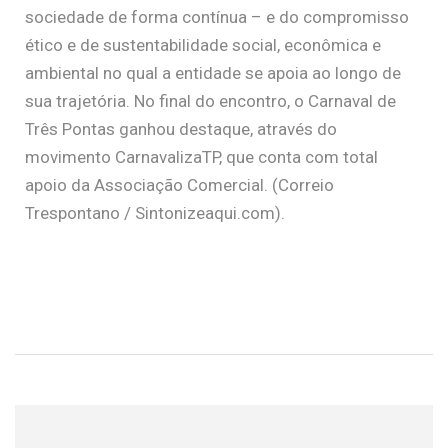
sociedade de forma contínua – e do compromisso
ético e de sustentabilidade social, econômica e
ambiental no qual a entidade se apoia ao longo de
sua trajetória. No final do encontro, o Carnaval de
Três Pontas ganhou destaque, através do
movimento CarnavalizaTP, que conta com total
apoio da Associação Comercial. (Correio
Trespontano / Sintonizeaqui.com).