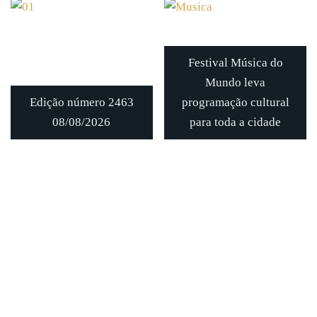
Festival Música do
Mundo leva
Edição número 2463
programação cultural
08/08/2026
para toda a cidade