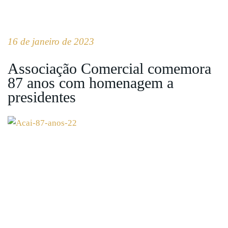
16 de janeiro de 2023
Associação Comercial comemora
87 anos com homenagem a
presidentes