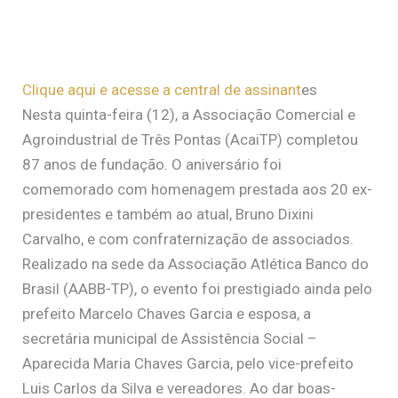
Clique aqui e acesse a central de assinant
es
Nesta quinta-feira (12), a Associação Comercial e
Agroindustrial de Três Pontas (AcaiTP) completou
87 anos de fundação. O aniversário foi
comemorado com homenagem prestada aos 20 ex-
presidentes e também ao atual, Bruno Dixini
Carvalho, e com confraternização de associados.
Realizado na sede da Associação Atlética Banco do
Brasil (AABB-TP), o evento foi prestigiado ainda pelo
prefeito Marcelo Chaves Garcia e esposa, a
secretária municipal de Assistência Social –
Aparecida Maria Chaves Garcia, pelo vice-prefeito
Luis Carlos da Silva e vereadores. Ao dar boas-