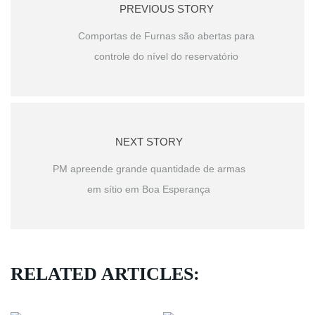
PREVIOUS STORY
Comportas de Furnas são abertas para
controle do nível do reservatório
NEXT STORY
PM apreende grande quantidade de armas
em sítio em Boa Esperança
RELATED ARTICLES: