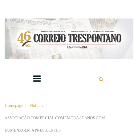
Homepage
>
Notícias
>
ASSOCIAÇÃO COMERCIAL COMEMORA 87 ANOS COM
HOMENAGEM A PRESIDENTES