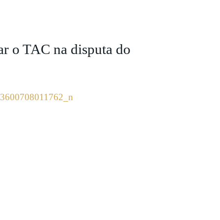
ar o TAC na disputa do