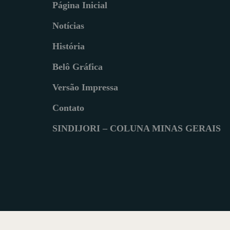
Página Inicial
Notícias
História
Belô Gráfica
Versão Impressa
Contato
SINDIJORI – COLUNA MINAS GERAIS