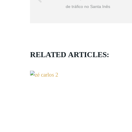
de tráfico no Santa Inês
RELATED ARTICLES: