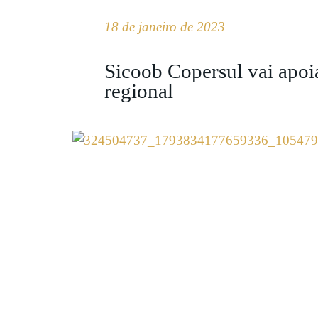
18 de janeiro de 2023
Sicoob Copersul vai apoi
regional