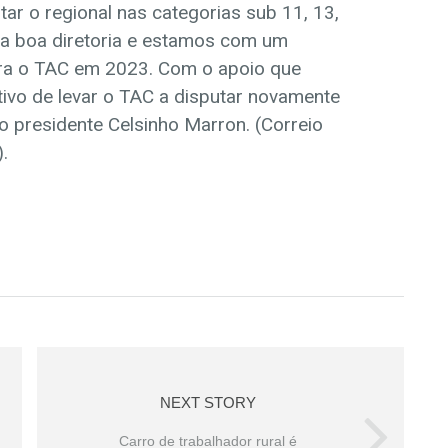
tar o regional nas categorias sub 11, 13,
a boa diretoria e estamos com um
ara o TAC em 2023. Com o apoio que
ivo de levar o TAC a disputar novamente
 presidente Celsinho Marron. (Correio
).
NEXT STORY
Carro de trabalhador rural é