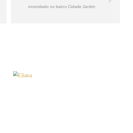
incendiado no bairro Cidade Jardim