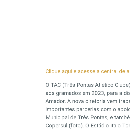
Clique aqui e acesse a central de a
O TAC (Três Pontas Atlético Clube)
aos gramados em 2023, para a dis
Amador. A nova diretoria vem tra
importantes parcerias com o apoio
Municipal de Três Pontas, e tamb
Copersul (foto). O Estádio Italo 