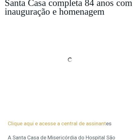
Santa Casa completa 84 anos com
inauguração e homenagem
Clique aqui e acesse a central de assinant
es
A Santa Casa de Misericórdia do Hospital São