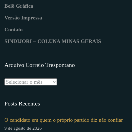
Belô Gráfica
Versão Impressa
Contato
SINDIJORI – COLUNA MINAS GERAIS
Arquivo Correio Trespontano
Posts Recentes
O candidato em quem o próprio partido diz não confiar
9 de agosto de 2026