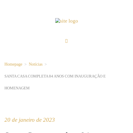
Homepage
>
Notícias
>
SANTA CASA COMPLETA 84 ANOS COM INAUGURAÇÃO E
HOMENAGEM
20 de janeiro de 2023