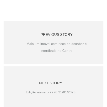
PREVIOUS STORY
Mais um imóvel com risco de desabar é
interditado no Centro
NEXT STORY
Edição número 2278 21/01/2023