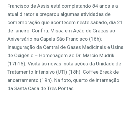
Francisco de Assis está completando 84 anos e a
atual diretoria preparou algumas atividades de
comemoração que acontecem neste sábado, dia 21
de janeiro. Confira: Missa em Ação de Graças ao
Aniversário na Capela São Francisco (16h);
Inauguração da Central de Gases Medicinais e Usina
de Oxigênio – Homenagem ao Dr. Marcio Mudrik
(17h15); Visita às novas instalações da Unidade de
Tratamento Intensivo (UTI) (18h); Coffee Break de
encerramento (19h). Na foto, quarto de internação
da Santa Casa de Três Pontas.