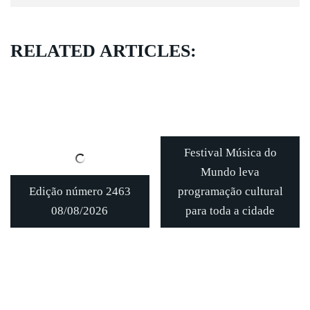
RELATED ARTICLES:
Festival Música do
Mundo leva
Edição número 2463
programação cultural
08/08/2026
para toda a cidade