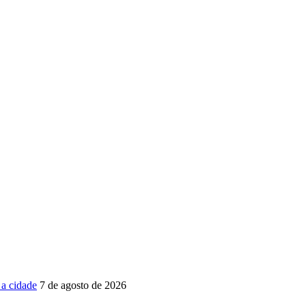
 a cidade
7 de agosto de 2026