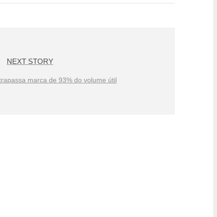
NEXT STORY
trapassa marca de 93% do volume útil