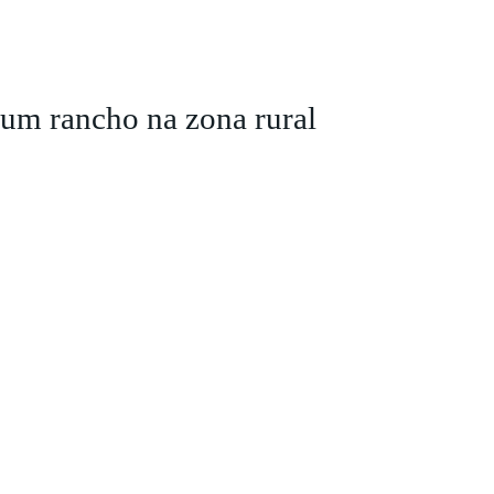
um rancho na zona rural