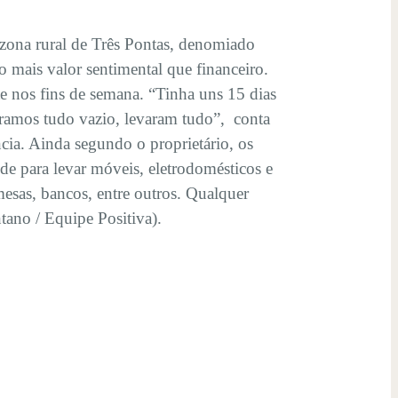
 zona rural de Três Pontas, denomiado
 mais valor sentimental que financeiro.
nte nos fins de semana. “Tinha uns 15 dias
tramos tudo vazio, levaram tudo”, conta
cia. Ainda segundo o proprietário, os
e para levar móveis, eletrodomésticos e
 mesas, bancos, entre outros. Qualquer
tano / Equipe Positiva).