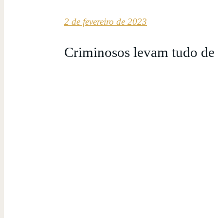
2 de fevereiro de 2023
Criminosos levam tudo de 