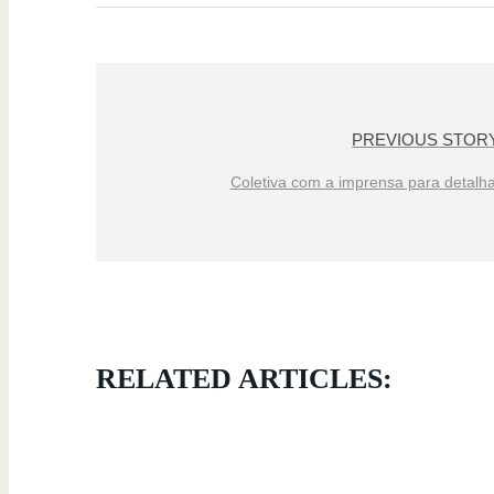
PREVIOUS STOR
Coletiva com a imprensa para detalh
RELATED ARTICLES: