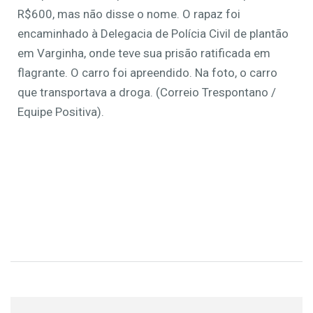
R$600, mas não disse o nome. O rapaz foi
encaminhado à Delegacia de Polícia Civil de plantão
em Varginha, onde teve sua prisão ratificada em
flagrante. O carro foi apreendido. Na foto, o carro
que transportava a droga. (Correio Trespontano /
Equipe Positiva).