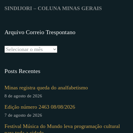
SINDIJORI – COLUNA MINAS GERAIS
Arquivo Correio Trespontano
Posts Recentes
Minas registra queda do analfabetismo
8 de agosto de 2026
Edição número 2463 08/08/2026
7 de agosto de 2026
Festival Música do Mundo leva programação cultural
para toda a cidade