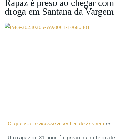
Rapaz é preso ao chegar com
droga em Santana da Vargem
Clique aqui e acesse a central de assinant
es
Um rapaz de 31 anos foi preso na noite deste