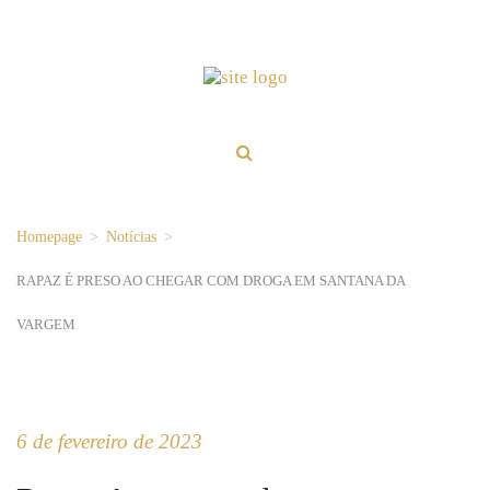
Homepage
>
Notícias
>
RAPAZ É PRESO AO CHEGAR COM DROGA EM SANTANA DA
VARGEM
6 de fevereiro de 2023