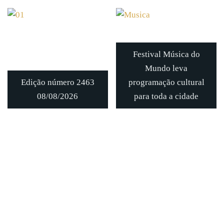
Festival Música do
Mundo leva
Edição número 2463
programação cultural
08/08/2026
para toda a cidade