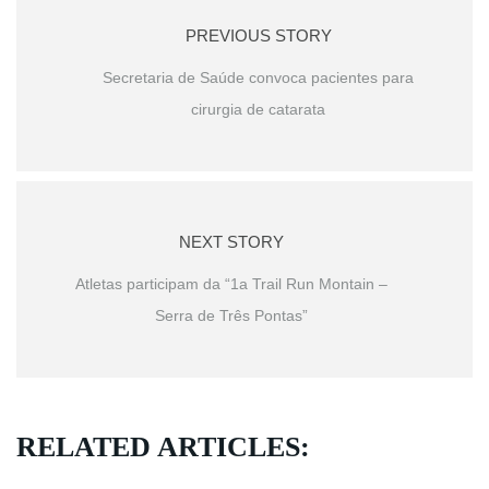
PREVIOUS STORY
Secretaria de Saúde convoca pacientes para
cirurgia de catarata
NEXT STORY
Atletas participam da “1a Trail Run Montain –
Serra de Três Pontas”
RELATED ARTICLES: