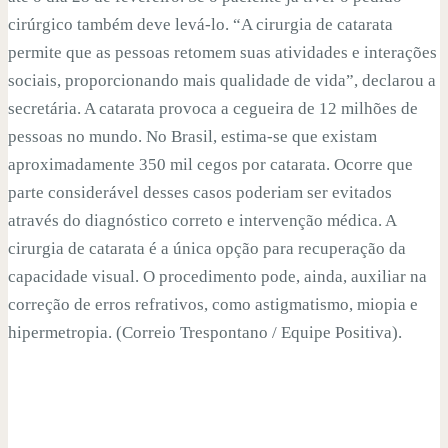
cirúrgico também deve levá-lo. “A cirurgia de catarata
permite que as pessoas retomem suas atividades e interações
sociais, proporcionando mais qualidade de vida”, declarou a
secretária. A catarata provoca a cegueira de 12 milhões de
pessoas no mundo. No Brasil, estima-se que existam
aproximadamente 350 mil cegos por catarata. Ocorre que
parte considerável desses casos poderiam ser evitados
através do diagnóstico correto e intervenção médica. A
cirurgia de catarata é a única opção para recuperação da
capacidade visual. O procedimento pode, ainda, auxiliar na
correção de erros refrativos, como astigmatismo, miopia e
hipermetropia. (Correio Trespontano / Equipe Positiva).