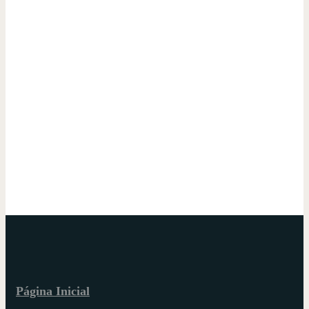
Página Inicial