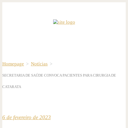
Homepage
>
Notícias
>
SECRETARIA DE SAÚDE CONVOCA PACIENTES PARA CIRURGIA DE
CATARATA
6 de fevereiro de 2023