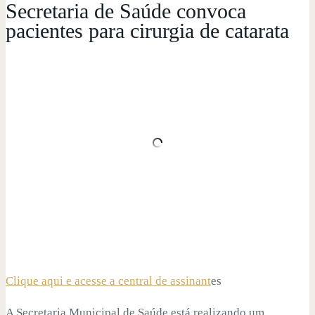
Secretaria de Saúde convoca
pacientes para cirurgia de catarata
Clique aqui e acesse a central de assinant
es
A Secretaria Municipal de Saúde está realizando um