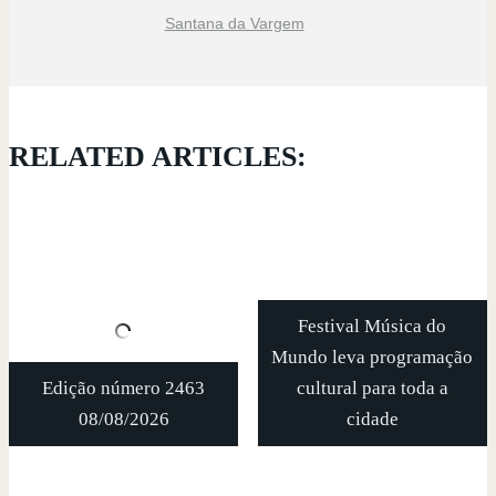
Santana da Vargem
RELATED ARTICLES:
Festival Música do
Mundo leva programação
Edição número 2463
cultural para toda a
08/08/2026
cidade