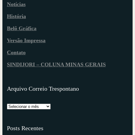
Notícias
História
Belô Gráfica
Versão Impressa
Contato
SINDIJORI – COLUNA MINAS GERAIS
Arquivo Correio Trespontano
Posts Recentes