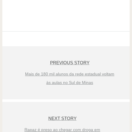
PREVIOUS STORY
Mais de 180 mil alunos da rede estadual voltam
às aulas no Sul de Minas
NEXT STORY
Rapaz é preso ao chegar com droga em