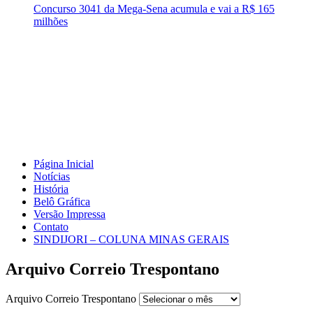
Concurso 3041 da Mega-Sena acumula e vai a R$ 165
milhões
Página Inicial
Notícias
História
Belô Gráfica
Versão Impressa
Contato
SINDIJORI – COLUNA MINAS GERAIS
Arquivo Correio Trespontano
Arquivo Correio Trespontano