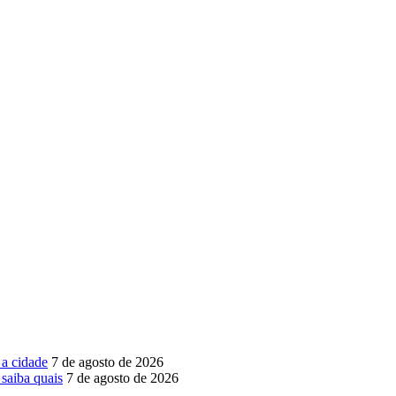
 a cidade
7 de agosto de 2026
saiba quais
7 de agosto de 2026