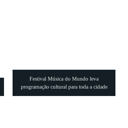
Festival Música do Mundo leva
programação cultural para toda a cidade