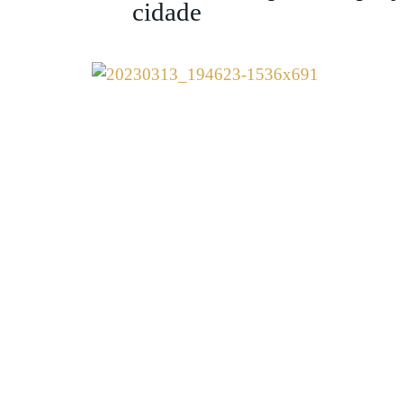
cidade