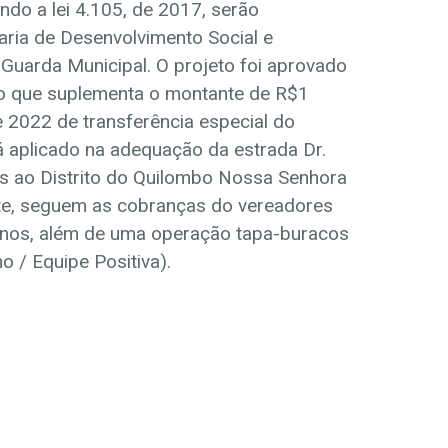
ndo a lei 4.105, de 2017, serão
aria de Desenvolvimento Social e
Guarda Municipal. O projeto foi aprovado
eto que suplementa o montante de R$1
e 2022 de transferência especial do
 aplicado na adequação da estrada Dr.
as ao Distrito do Quilombo Nossa Senhora
te, seguem as cobranças do vereadores
renos, além de uma operação tapa-buracos
no / Equipe Positiva).