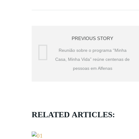
PREVIOUS STORY
Reunião sobre o programa “Minha
Casa, Minha Vida” reúne centenas de
pessoas em Alfenas
RELATED ARTICLES: