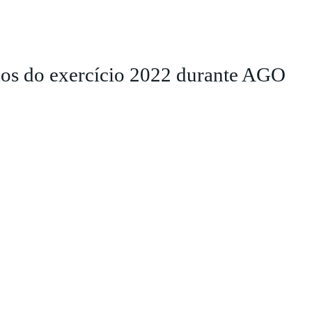
ados do exercício 2022 durante AGO