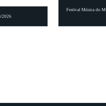
Festival Música do M
8/2026