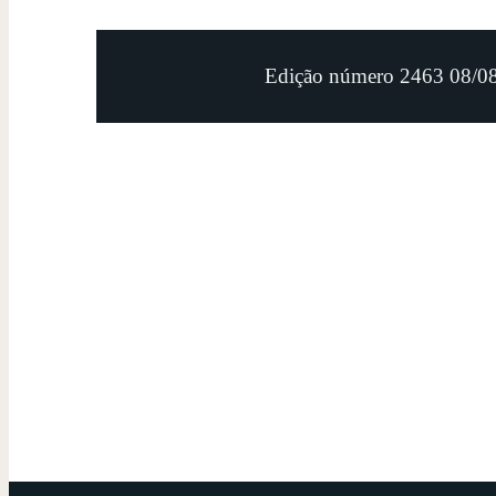
Edição número 2463 08/0