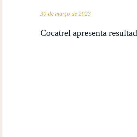
30 de março de 2023
Cocatrel apresenta result