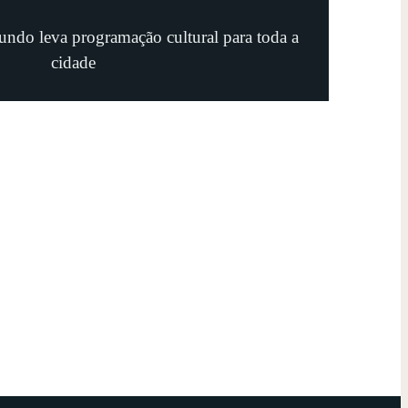
undo leva programação cultural para toda a
cidade