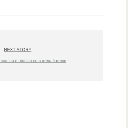
NEXT STORY
meaçou motorista com arma é preso