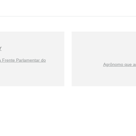
Y
 Frente Parlamentar do
Agrônomo que a